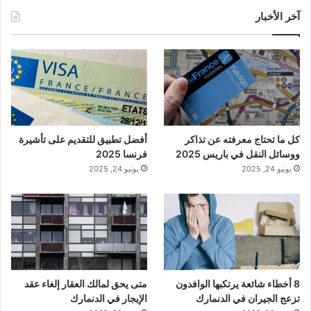
آخر الأخبار
كل ما تحتاج معرفته عن تذاكر
أفضل تطبيق للتقديم على تأشيرة
ووسائل النقل في باريس 2025
فرنسا 2025
يونيو 24, 2025
يونيو 24, 2025
8 أخطاء شائعة يرتكبها الوافدون
متى يحق لمالك العقار إلغاء عقد
تزعج الجيران في الدنمارك
الإيجار في الدنمارك