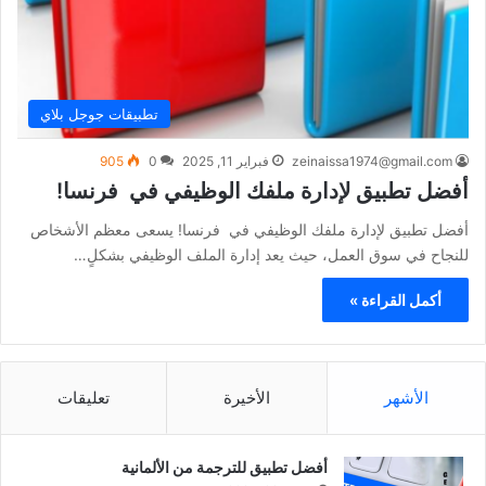
تطبيقات جوجل بلاي
zeinaissa1974@gmail.com
فبراير 11, 2025
0
905
أفضل تطبيق لإدارة ملفك الوظيفي في فرنسا!
أفضل تطبيق لإدارة ملفك الوظيفي في فرنسا! يسعى معظم الأشخاص
للنجاح في سوق العمل، حيث يعد إدارة الملف الوظيفي بشكلٍ…
أكمل القراءة »
الأشهر
الأخيرة
تعليقات
أفضل تطبيق للترجمة من الألمانية