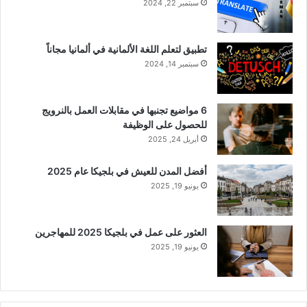
سبتمبر 22, 2024
تطبيق لتعلم اللغة الألمانية في ألمانيا مجاناً
سبتمبر 14, 2024
6 مواضيع تجنبها في مقابلات العمل بالنرويج
للحصول على الوظيفة
أبريل 24, 2025
أفضل المدن للعيش في بلجيكا عام 2025
يونيو 19, 2025
العثور على عمل في بلجيكا 2025 للمهاجرين
يونيو 19, 2025