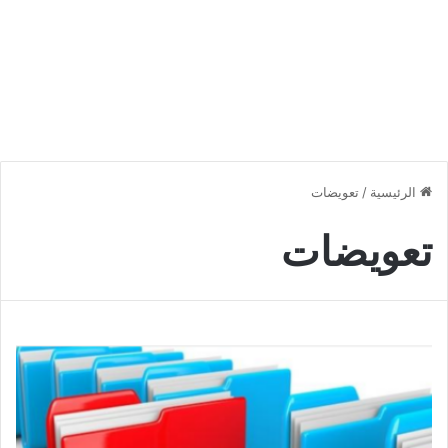
الرئيسية
/
تعويضات
تعويضات