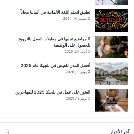
تطبيق لتعلم اللغة الألمانية في ألمانيا مجاناً
سبتمبر 14, 2024
6 مواضيع تجنبها في مقابلات العمل بالنرويج
للحصول على الوظيفة
أبريل 24, 2025
أفضل المدن للعيش في بلجيكا عام 2025
يونيو 19, 2025
العثور على عمل في بلجيكا 2025 للمهاجرين
يونيو 19, 2025
آخر الأخبار