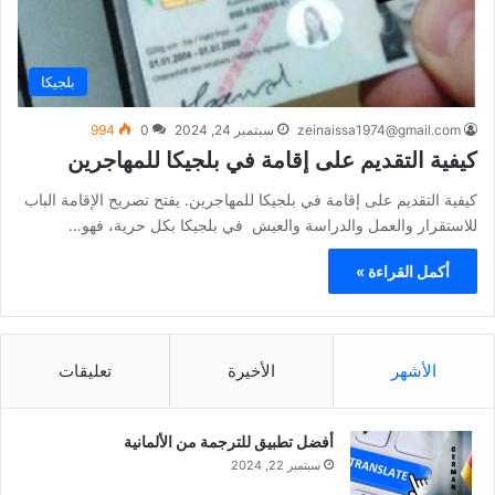
بلجيكا
zeinaissa1974@gmail.com
سبتمبر 24, 2024
0
994
كيفية التقديم على إقامة في بلجيكا للمهاجرين
كيفية التقديم على إقامة في بلجيكا للمهاجرين. يفتح تصريح الإقامة الباب
للاستقرار والعمل والدراسة والعيش في بلجيكا بكل حرية، فهو…
أكمل القراءة »
الأشهر
الأخيرة
تعليقات
أفضل تطبيق للترجمة من الألمانية
سبتمبر 22, 2024