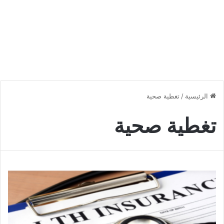
الرئيسية
/
تغطية صحية
تغطية صحية