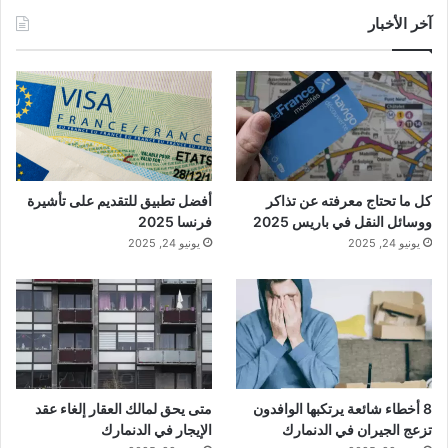
آخر الأخبار
كل ما تحتاج معرفته عن تذاكر
أفضل تطبيق للتقديم على تأشيرة
ووسائل النقل في باريس 2025
فرنسا 2025
يونيو 24, 2025
يونيو 24, 2025
8 أخطاء شائعة يرتكبها الوافدون
متى يحق لمالك العقار إلغاء عقد
تزعج الجيران في الدنمارك
الإيجار في الدنمارك