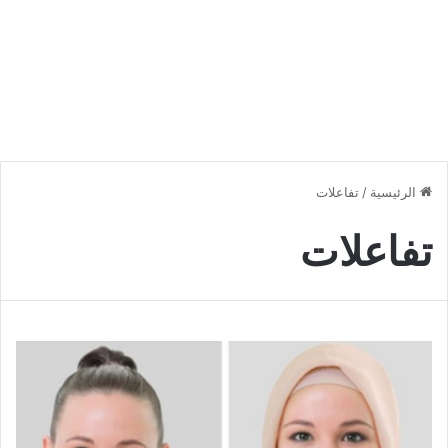
الرئيسية
/
تفاعلات
تفاعلات