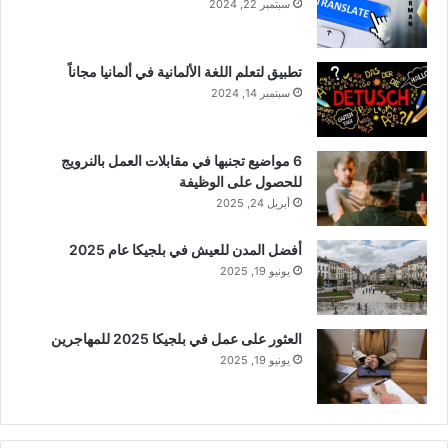
سبتمبر 22, 2024
تطبيق لتعلم اللغة الألمانية في ألمانيا مجاناً
سبتمبر 14, 2024
6 مواضيع تجنبها في مقابلات العمل بالنرويج
للحصول على الوظيفة
أبريل 24, 2025
أفضل المدن للعيش في بلجيكا عام 2025
يونيو 19, 2025
العثور على عمل في بلجيكا 2025 للمهاجرين
يونيو 19, 2025