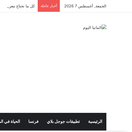
الجمعة, أغسطس 7 2026
أخبار عاجلة
كل ما تحتاج معرفته عن 
الرئيسية
تطبيقات جوجل بلاي
فرنسا
الحياة في الم