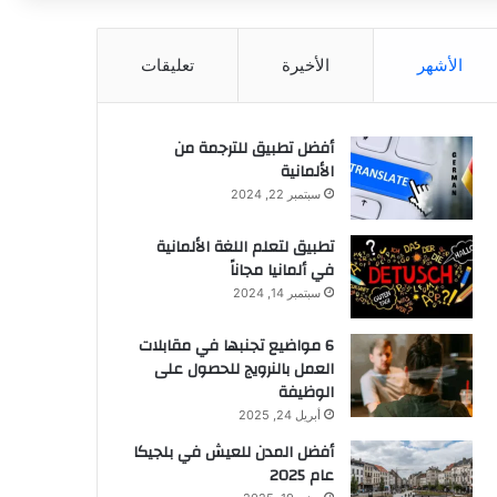
عن
الأشهر
الأخيرة
تعليقات
أفضل تطبيق للترجمة من
الألمانية
سبتمبر 22, 2024
تطبيق لتعلم اللغة الألمانية
في ألمانيا مجاناً
سبتمبر 14, 2024
6 مواضيع تجنبها في مقابلات
العمل بالنرويج للحصول على
الوظيفة
أبريل 24, 2025
أفضل المدن للعيش في بلجيكا
عام 2025