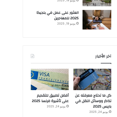
يونيو 19, 2025
العثور على عمل في بلجيكا
2025 للمهاجرين
يونيو 19, 2025
آخر الأخبار
كل ما تحتاج معرفته عن
أفضل تطبيق للتقديم
تذاكر ووسائل النقل في
على تأشيرة فرنسا 2025
باريس 2025
يونيو 24, 2025
يونيو 24, 2025