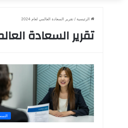
الرئيسية
/
تقرير السعادة العالمي لعام 2024
تقرير السعادة العالمي 
النمس