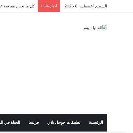
السبت, أغسطس 8 2026
أخبار عاجلة
كل ما تحتاج معرفته عن 
الرئيسية
تطبيقات جوجل بلاي
فرنسا
الحياة في الم