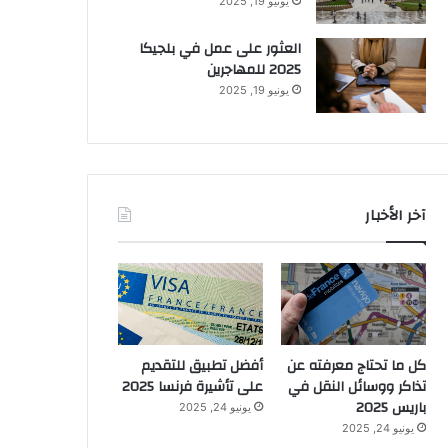
يونيو 19, 2025
العثور على عمل في بلجيكا
2025 للمهاجرين
يونيو 19, 2025
آخر الأخبار
كل ما تحتاج معرفته عن
أفضل تطبيق للتقديم
تذاكر ووسائل النقل في
على تأشيرة فرنسا 2025
باريس 2025
يونيو 24, 2025
يونيو 24, 2025