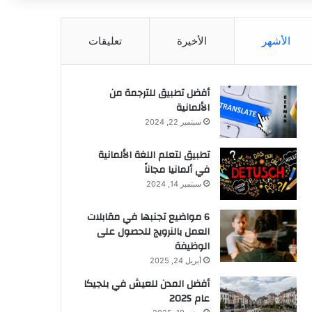
عن
الأشهر
الأخيرة
تعليقات
أفضل تطبيق للترجمة من
الألمانية
سبتمبر 22, 2024
تطبيق لتعلم اللغة الألمانية
في ألمانيا مجاناً
سبتمبر 14, 2024
6 مواضيع تجنبها في مقابلات
العمل بالنرويج للحصول على
الوظيفة
أبريل 24, 2025
أفضل المدن للعيش في بلجيكا
عام 2025