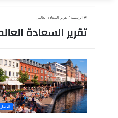
الرئيسية
/
تقرير السعادة العالمي
تقرير السعادة العال
الدنمار