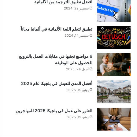
أفضل تطبيق للترجمة من الألمانية
سبتمبر 22, 2024
تطبيق لتعلم اللغة الألمانية في ألمانيا مجاناً
سبتمبر 14, 2024
6 مواضيع تجنبها في مقابلات العمل بالنرويج
للحصول على الوظيفة
أبريل 24, 2025
أفضل المدن للعيش في بلجيكا عام 2025
يونيو 19, 2025
العثور على عمل في بلجيكا 2025 للمهاجرين
يونيو 19, 2025