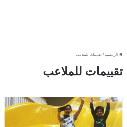
الرئيسية
/
تقييمات للملاعب
تقييمات للملاعب