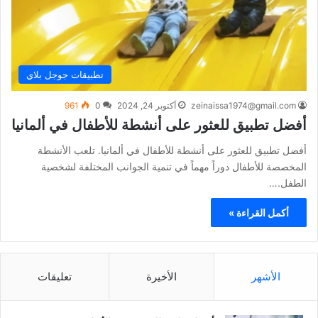
تطبيقات جوجل بلاي
zeinaissa1974@gmail.com
أكتوبر 24, 2024
0
961
أفضل تطبيق للعثور على أنشطة للأطفال في ألمانيا
أفضل تطبيق للعثور على أنشطة للأطفال في ألمانيا. تلعب الأنشطة
المخصصة للأطفال دوراً مهماً في تنمية الجوانب المختلفة لشخصية
الطفل.…
أكمل القراءة »
الأشهر
الأخيرة
تعليقات