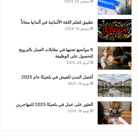
سبتمبر 22, 2024
تطبيق لتعلم اللغة الألمانية في ألمانيا مجاناً
سبتمبر 14, 2024
6 مواضيع تجنبها في مقابلات العمل بالنرويج
للحصول على الوظيفة
أبريل 24, 2025
أفضل المدن للعيش في بلجيكا عام 2025
يونيو 19, 2025
العثور على عمل في بلجيكا 2025 للمهاجرين
يونيو 19, 2025