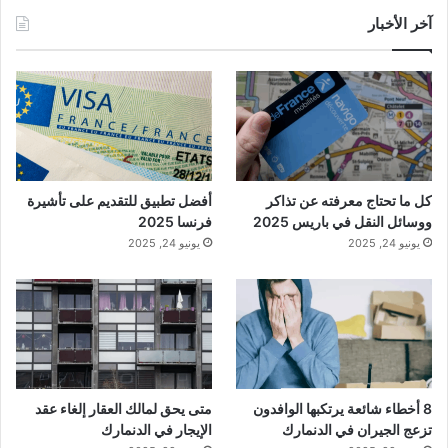
آخر الأخبار
كل ما تحتاج معرفته عن تذاكر
أفضل تطبيق للتقديم على تأشيرة
ووسائل النقل في باريس 2025
فرنسا 2025
يونيو 24, 2025
يونيو 24, 2025
8 أخطاء شائعة يرتكبها الوافدون
متى يحق لمالك العقار إلغاء عقد
تزعج الجيران في الدنمارك
الإيجار في الدنمارك