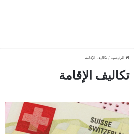
الرئيسية
/
تكاليف الإقامة
تكاليف الإقامة