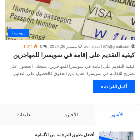
سويسرا
zeinaissa1974@gmail.com
سبتمبر 26, 2024
0
1٬011
كيفية التقديم على إقامة في سويسرا للمهاجرين
كيفية التقديم على إقامة في سويسرا للمهاجرين. يمنحك الحصول على
تصريح للإقامة في سويسرا العديد من الحقوق كالحصول على التعليم…
أكمل القراءة »
الأشهر
الأخيرة
تعليقات
أفضل تطبيق للترجمة من الألمانية