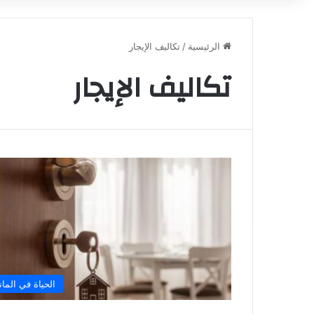
الرئيسية
/
تكاليف الإيجار
تكاليف الإيجار
الحياة في الماني