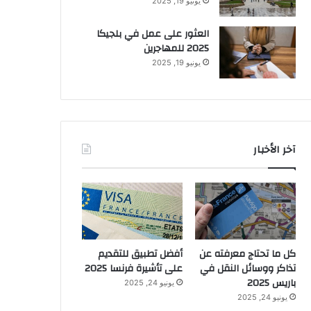
يونيو 19, 2025
العثور على عمل في بلجيكا
2025 للمهاجرين
يونيو 19, 2025
آخر الأخبار
كل ما تحتاج معرفته عن
أفضل تطبيق للتقديم
تذاكر ووسائل النقل في
على تأشيرة فرنسا 2025
باريس 2025
يونيو 24, 2025
يونيو 24, 2025