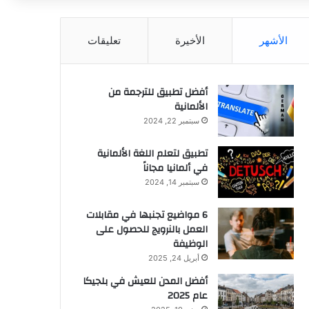
عن
الأشهر
الأخيرة
تعليقات
أفضل تطبيق للترجمة من
الألمانية
سبتمبر 22, 2024
تطبيق لتعلم اللغة الألمانية
في ألمانيا مجاناً
سبتمبر 14, 2024
6 مواضيع تجنبها في مقابلات
العمل بالنرويج للحصول على
الوظيفة
أبريل 24, 2025
أفضل المدن للعيش في بلجيكا
عام 2025