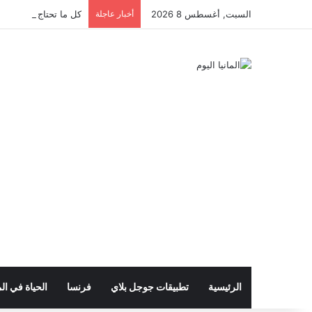
السبت, أغسطس 8 2026
أخبار عاجلة
كل ما تحتاج معرفته عن 
الرئيسية
تطبيقات جوجل بلاي
فرنسا
الحياة في الم