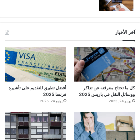
آخر الأخبار
كل ما تحتاج معرفته عن تذاكر
أفضل تطبيق للتقديم على تأشيرة
ووسائل النقل في باريس 2025
فرنسا 2025
يونيو 24, 2025
يونيو 24, 2025