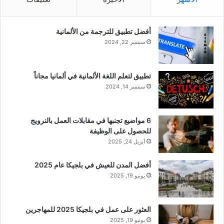
أفضل تطبيق للترجمة من الألمانية
سبتمبر 22, 2024
تطبيق لتعلم اللغة الألمانية في ألمانيا مجاناً
سبتمبر 14, 2024
6 مواضيع تجنبها في مقابلات العمل بالنرويج
للحصول على الوظيفة
أبريل 24, 2025
أفضل المدن للعيش في بلجيكا عام 2025
يونيو 19, 2025
العثور على عمل في بلجيكا 2025 للمهاجرين
يونيو 19, 2025