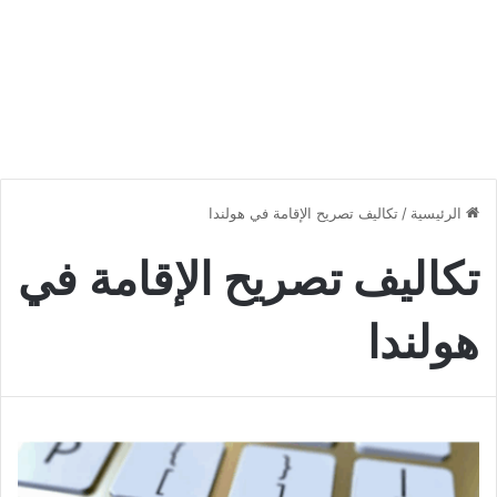
الرئيسية
/
تكاليف تصريح الإقامة في هولندا
تكاليف تصريح الإقامة في
هولندا