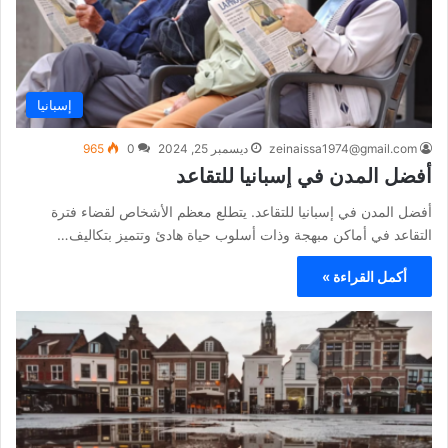
إسبانيا
zeinaissa1974@gmail.com
ديسمبر 25, 2024
0
965
أفضل المدن في إسبانيا للتقاعد
أفضل المدن في إسبانيا للتقاعد. يتطلع معظم الأشخاص لقضاء فترة
التقاعد في أماكن مبهجة وذات أسلوب حياة هادئ وتتميز بتكاليف…
أكمل القراءة »