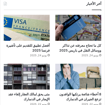
آخر الأخبار
كل ما تحتاج معرفته عن تذاكر
أفضل تطبيق للتقديم على تأشيرة
ووسائل النقل في باريس 2025
فرنسا 2025
يونيو 24, 2025
يونيو 24, 2025
8 أخطاء شائعة يرتكبها الوافدون
متى يحق لمالك العقار إلغاء عقد
تزعج الجيران في الدنمارك
الإيجار في الدنمارك
يونيو 22, 2025
يونيو 22, 2025