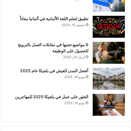
تطبيق لتعلم اللغة الألمانية في ألمانيا مجاناً
سبتمبر 14, 2024
6 مواضيع تجنبها في مقابلات العمل بالنرويج
للحصول على الوظيفة
أبريل 24, 2025
أفضل المدن للعيش في بلجيكا عام 2025
يونيو 19, 2025
العثور على عمل في بلجيكا 2025 للمهاجرين
يونيو 19, 2025