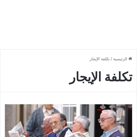
الرئيسية
/
تكلفة الإيجار
تكلفة الإيجار