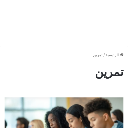
الرئيسية
/
تمرين
تمرين