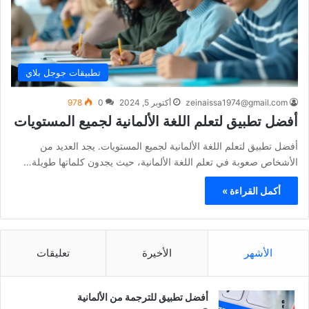
تطبيقات جوجل بلاي
zeinaissa1974@gmail.com
أكتوبر 5, 2024
0
978
أفضل تطبيق لتعلم اللغة الألمانية لجميع المستويات
أفضل تطبيق لتعلم اللغة الألمانية لجميع المستويات. يجد العديد من
الأشخاص صعوبة في تعلم اللغة الألمانية، حيث يجدون كلماتها طويلة…
أكمل القراءة »
الأشهر
الأخيرة
تعليقات
أفضل تطبيق للترجمة من الألمانية