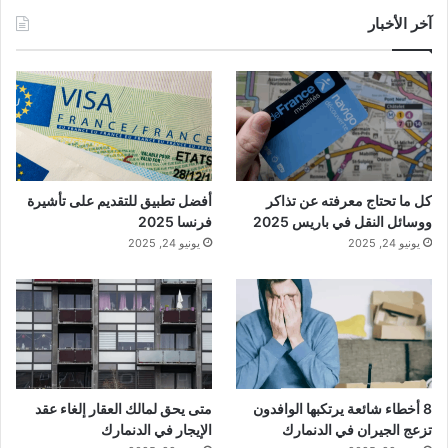
آخر الأخبار
كل ما تحتاج معرفته عن تذاكر
أفضل تطبيق للتقديم على تأشيرة
ووسائل النقل في باريس 2025
فرنسا 2025
يونيو 24, 2025
يونيو 24, 2025
8 أخطاء شائعة يرتكبها الوافدون
متى يحق لمالك العقار إلغاء عقد
تزعج الجيران في الدنمارك
الإيجار في الدنمارك