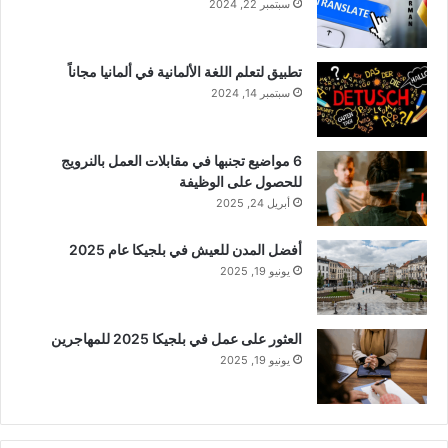
سبتمبر 22, 2024
تطبيق لتعلم اللغة الألمانية في ألمانيا مجاناً
سبتمبر 14, 2024
6 مواضيع تجنبها في مقابلات العمل بالنرويج
للحصول على الوظيفة
أبريل 24, 2025
أفضل المدن للعيش في بلجيكا عام 2025
يونيو 19, 2025
العثور على عمل في بلجيكا 2025 للمهاجرين
يونيو 19, 2025