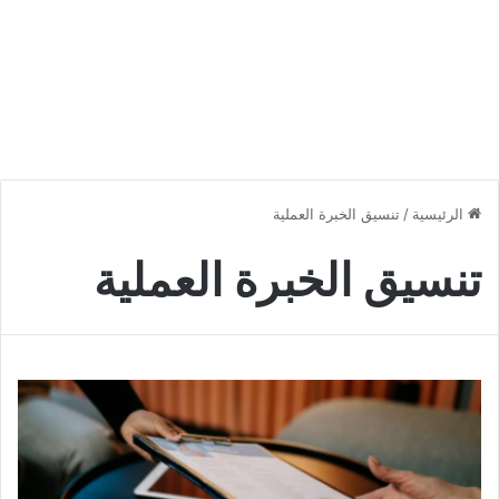
الرئيسية
/
تنسيق الخبرة العملية
تنسيق الخبرة العملية