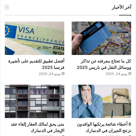
آخر الأخبار
كل ما تحتاج معرفته عن تذاكر
أفضل تطبيق للتقديم على تأشيرة
ووسائل النقل في باريس 2025
فرنسا 2025
يونيو 24, 2025
يونيو 24, 2025
8 أخطاء شائعة يرتكبها الوافدون
متى يحق لمالك العقار إلغاء عقد
تزعج الجيران في الدنمارك
الإيجار في الدنمارك