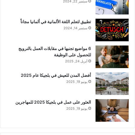
سبتمبر 22, 2024
تطبيق لتعلم اللغة الألمانية في ألمانيا مجاناً
سبتمبر 14, 2024
6 مواضيع تجنبها في مقابلات العمل بالنرويج
للحصول على الوظيفة
أبريل 24, 2025
أفضل المدن للعيش في بلجيكا عام 2025
يونيو 19, 2025
العثور على عمل في بلجيكا 2025 للمهاجرين
يونيو 19, 2025