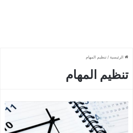
الرئيسية
/
تنظيم المهام
تنظيم المهام