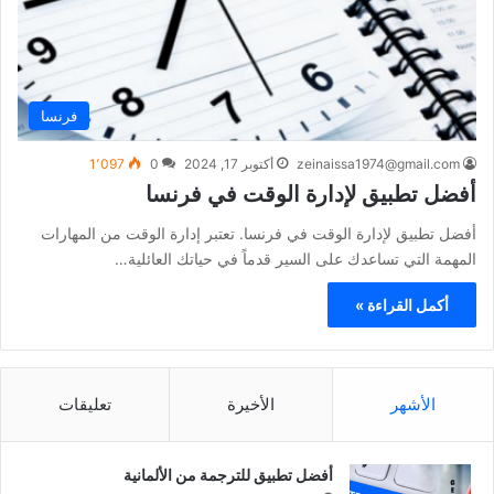
فرنسا
zeinaissa1974@gmail.com
أكتوبر 17, 2024
0
1٬097
أفضل تطبيق لإدارة الوقت في فرنسا
أفضل تطبيق لإدارة الوقت في فرنسا. تعتبر إدارة الوقت من المهارات
المهمة التي تساعدك على السير قدماً في حياتك العائلية…
أكمل القراءة »
الأشهر
الأخيرة
تعليقات
أفضل تطبيق للترجمة من الألمانية