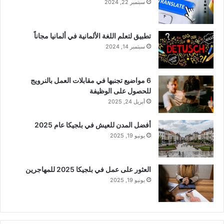
سبتمبر 22, 2024
تطبيق لتعلم اللغة الألمانية في ألمانيا مجاناً
سبتمبر 14, 2024
6 مواضيع تجنبها في مقابلات العمل بالنرويج
للحصول على الوظيفة
أبريل 24, 2025
أفضل المدن للعيش في بلجيكا عام 2025
يونيو 19, 2025
العثور على عمل في بلجيكا 2025 للمهاجرين
يونيو 19, 2025