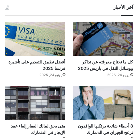
آخر الأخبار
كل ما تحتاج معرفته عن تذاكر
أفضل تطبيق للتقديم على تأشيرة
ووسائل النقل في باريس 2025
فرنسا 2025
يونيو 24, 2025
يونيو 24, 2025
8 أخطاء شائعة يرتكبها الوافدون
متى يحق لمالك العقار إلغاء عقد
تزعج الجيران في الدنمارك
الإيجار في الدنمارك