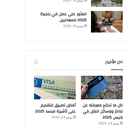
يونيو 19, 2025
العثور على عمل في بلجيكا
2025 للمهاجرين
يونيو 19, 2025
آخر الأخبار
كل ما تحتاج معرفته عن
أفضل تطبيق للتقديم
تذاكر ووسائل النقل في
على تأشيرة فرنسا 2025
باريس 2025
يونيو 24, 2025
يونيو 24, 2025