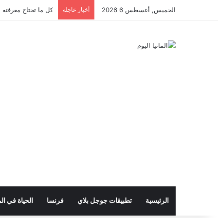
الخميس, أغسطس 6 2026
أخبار عاجلة
كل ما تحتاج معرفته ع
الرئيسية
تطبيقات جوجل بلاي
فرنسا
الحياة في الم