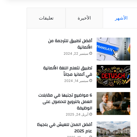
عن
الأشهر
الأخيرة
تعليقات
أفضل تطبيق للترجمة من
الألمانية
سبتمبر 22, 2024
تطبيق لتعلم اللغة الألمانية
في ألمانيا مجاناً
سبتمبر 14, 2024
6 مواضيع تجنبها في مقابلات
العمل بالنرويج للحصول على
الوظيفة
أبريل 24, 2025
أفضل المدن للعيش في بلجيكا
عام 2025