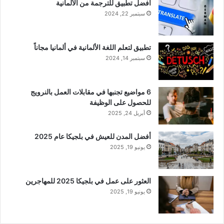
أفضل تطبيق للترجمة من الألمانية
سبتمبر 22, 2024
تطبيق لتعلم اللغة الألمانية في ألمانيا مجاناً
سبتمبر 14, 2024
6 مواضيع تجنبها في مقابلات العمل بالنرويج
للحصول على الوظيفة
أبريل 24, 2025
أفضل المدن للعيش في بلجيكا عام 2025
يونيو 19, 2025
العثور على عمل في بلجيكا 2025 للمهاجرين
يونيو 19, 2025