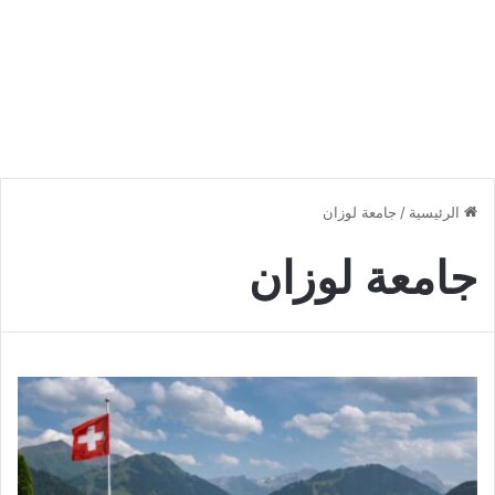
الرئيسية
/
جامعة لوزان
جامعة لوزان