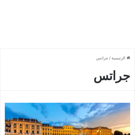
الرئيسية
/
جراتس
جراتس