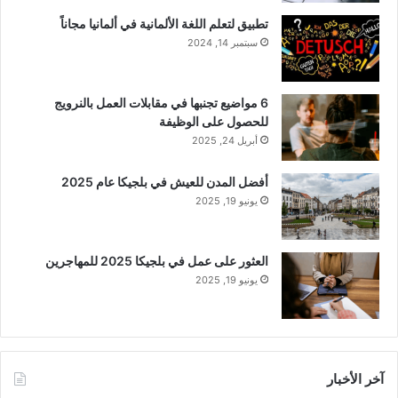
تطبيق لتعلم اللغة الألمانية في ألمانيا مجاناً
سبتمبر 14, 2024
6 مواضيع تجنبها في مقابلات العمل بالنرويج
للحصول على الوظيفة
أبريل 24, 2025
أفضل المدن للعيش في بلجيكا عام 2025
يونيو 19, 2025
العثور على عمل في بلجيكا 2025 للمهاجرين
يونيو 19, 2025
آخر الأخبار