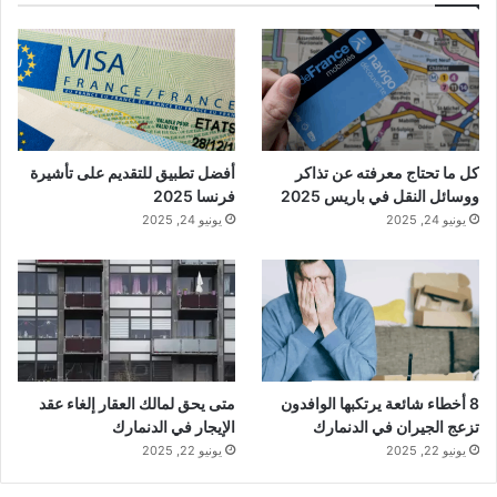
كل ما تحتاج معرفته عن تذاكر
أفضل تطبيق للتقديم على تأشيرة
ووسائل النقل في باريس 2025
فرنسا 2025
يونيو 24, 2025
يونيو 24, 2025
8 أخطاء شائعة يرتكبها الوافدون
متى يحق لمالك العقار إلغاء عقد
تزعج الجيران في الدنمارك
الإيجار في الدنمارك
يونيو 22, 2025
يونيو 22, 2025