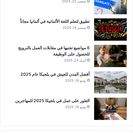
سبتمبر 22, 2024
تطبيق لتعلم اللغة الألمانية في ألمانيا مجاناً
سبتمبر 14, 2024
6 مواضيع تجنبها في مقابلات العمل بالنرويج
للحصول على الوظيفة
أبريل 24, 2025
أفضل المدن للعيش في بلجيكا عام 2025
يونيو 19, 2025
العثور على عمل في بلجيكا 2025 للمهاجرين
يونيو 19, 2025