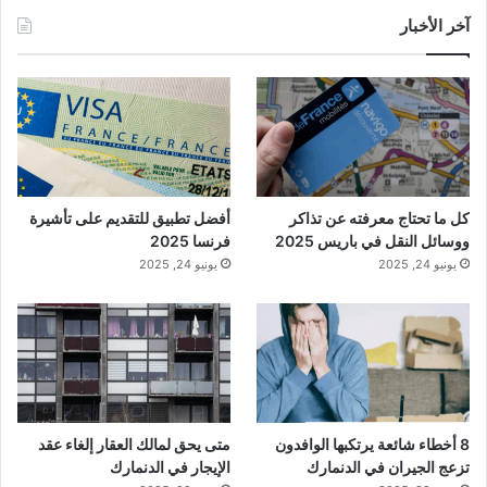
آخر الأخبار
كل ما تحتاج معرفته عن تذاكر
أفضل تطبيق للتقديم على تأشيرة
ووسائل النقل في باريس 2025
فرنسا 2025
يونيو 24, 2025
يونيو 24, 2025
8 أخطاء شائعة يرتكبها الوافدون
متى يحق لمالك العقار إلغاء عقد
تزعج الجيران في الدنمارك
الإيجار في الدنمارك