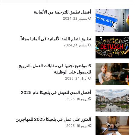
أفضل تطبيق للترجمة من الألمانية
سبتمبر 22, 2024
تطبيق لتعلم اللغة الألمانية في ألمانيا مجاناً
سبتمبر 14, 2024
6 مواضيع تجنبها في مقابلات العمل بالنرويج
للحصول على الوظيفة
أبريل 24, 2025
أفضل المدن للعيش في بلجيكا عام 2025
يونيو 19, 2025
العثور على عمل في بلجيكا 2025 للمهاجرين
يونيو 19, 2025