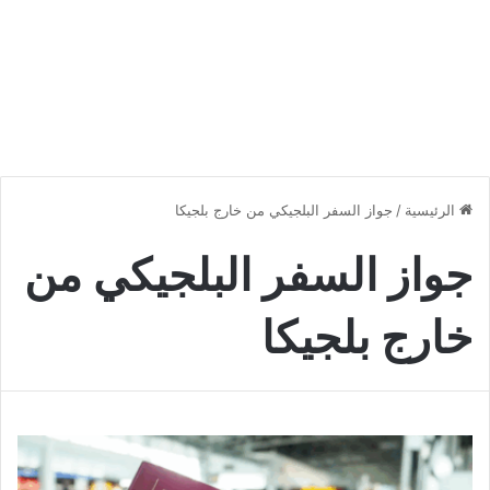
الرئيسية
/
جواز السفر البلجيكي من خارج بلجيكا
جواز السفر البلجيكي من
خارج بلجيكا