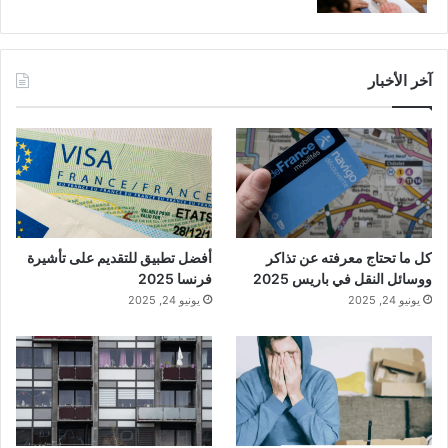
آخر الأخبار
كل ما تحتاج معرفته عن تذاكر
أفضل تطبيق للتقديم على تأشيرة
ووسائل النقل في باريس 2025
فرنسا 2025
يونيو 24, 2025
يونيو 24, 2025