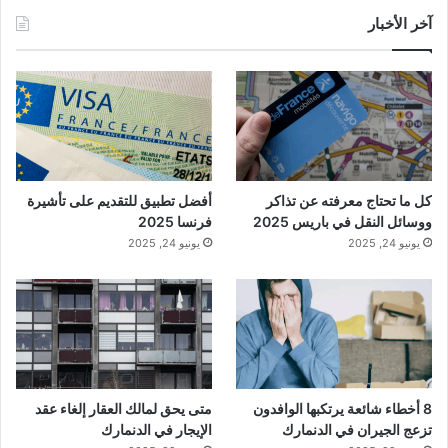
آخر الأخبار
كل ما تحتاج معرفته عن تذاكر
أفضل تطبيق للتقديم على تأشيرة
ووسائل النقل في باريس 2025
فرنسا 2025
يونيو 24, 2025
يونيو 24, 2025
8 أخطاء شائعة يرتكبها الوافدون
متى يحق لمالك العقار إلغاء عقد
تزعج الجيران في الدنمارك
الإيجار في الدنمارك