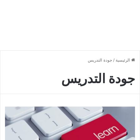
الرئيسية
/
جودة التدريس
جودة التدريس