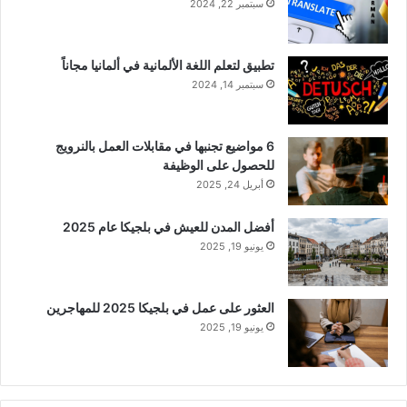
سبتمبر 22, 2024
تطبيق لتعلم اللغة الألمانية في ألمانيا مجاناً
سبتمبر 14, 2024
6 مواضيع تجنبها في مقابلات العمل بالنرويج
للحصول على الوظيفة
أبريل 24, 2025
أفضل المدن للعيش في بلجيكا عام 2025
يونيو 19, 2025
العثور على عمل في بلجيكا 2025 للمهاجرين
يونيو 19, 2025