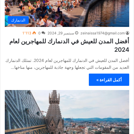
الدنمارك
zeinaissa1974@gmail.com
سبتمبر 29, 2024
0
1٬113
أفضل المدن للعيش في الدنمارك للمهاجرين لعام
2024
أفضل المدن للعيش في الدنمارك للمهاجرين لعام 2024. تمتلك الدنمارك
العديد من المقومات التي تجعلها وجهة جاذبة للمهاجرين، منها مناخها…
أكمل القراءة »