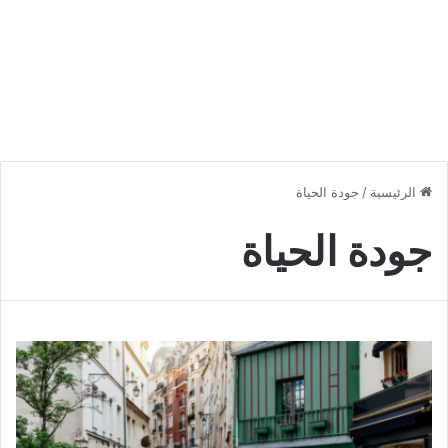
الرئيسية
/
جودة الحياة
جودة الحياة