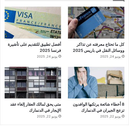
كل ما تحتاج معرفته عن تذاكر
أفضل تطبيق للتقديم على تأشيرة
ووسائل النقل في باريس 2025
فرنسا 2025
يونيو 24, 2025
يونيو 24, 2025
8 أخطاء شائعة يرتكبها الوافدون
متى يحق لمالك العقار إلغاء عقد
تزعج الجيران في الدنمارك
الإيجار في الدنمارك
يونيو 22, 2025
يونيو 22, 2025