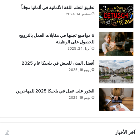
تطبيق لتعلم اللغة الألمانية في ألمانيا مجاناً
سبتمبر 14, 2024
6 مواضيع تجنبها في مقابلات العمل بالنرويج
للحصول على الوظيفة
أبريل 24, 2025
أفضل المدن للعيش في بلجيكا عام 2025
يونيو 19, 2025
العثور على عمل في بلجيكا 2025 للمهاجرين
يونيو 19, 2025
آخر الأخبار