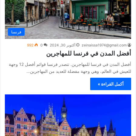
فرنسا
zeinaissa1974@gmail.com
أكتوبر 30, 2024
0
992
أفضل المدن في فرنسا للمهاجرين
أفضل المدن في فرنسا للمهاجرين. تتصدر فرنسا قوائم أفضل 12 وجهة
للعيش في العالم، وهي وجهة مفضلة للعديد من المهاجرين…
أكمل القراءة »