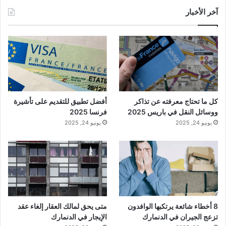
آخر الأخبار
كل ما تحتاج معرفته عن تذاكر
أفضل تطبيق للتقديم على تأشيرة
ووسائل النقل في باريس 2025
فرنسا 2025
يونيو 24, 2025
يونيو 24, 2025
8 أخطاء شائعة يرتكبها الوافدون
متى يحق لمالك العقار إلغاء عقد
تزعج الجيران في الدنمارك
الإيجار في الدنمارك