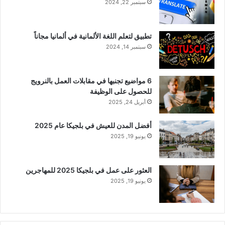
سبتمبر 22, 2024
تطبيق لتعلم اللغة الألمانية في ألمانيا مجاناً
سبتمبر 14, 2024
6 مواضيع تجنبها في مقابلات العمل بالنرويج
للحصول على الوظيفة
أبريل 24, 2025
أفضل المدن للعيش في بلجيكا عام 2025
يونيو 19, 2025
العثور على عمل في بلجيكا 2025 للمهاجرين
يونيو 19, 2025