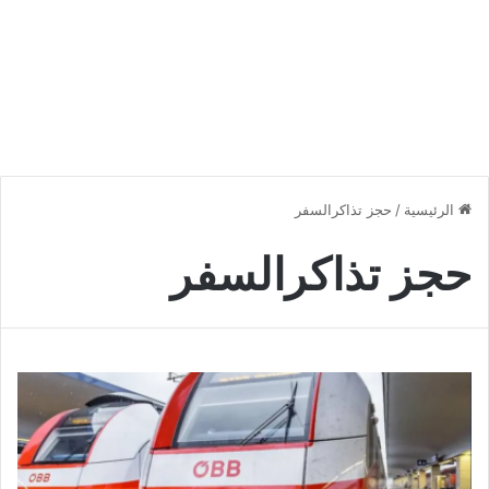
الرئيسية
/
حجز تذاكرالسفر
حجز تذاكرالسفر