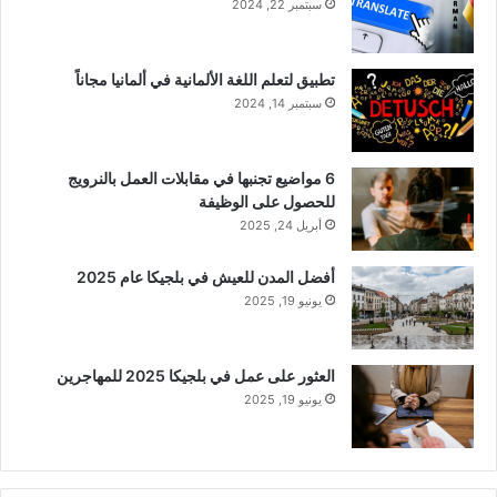
سبتمبر 22, 2024
تطبيق لتعلم اللغة الألمانية في ألمانيا مجاناً
سبتمبر 14, 2024
6 مواضيع تجنبها في مقابلات العمل بالنرويج
للحصول على الوظيفة
أبريل 24, 2025
أفضل المدن للعيش في بلجيكا عام 2025
يونيو 19, 2025
العثور على عمل في بلجيكا 2025 للمهاجرين
يونيو 19, 2025