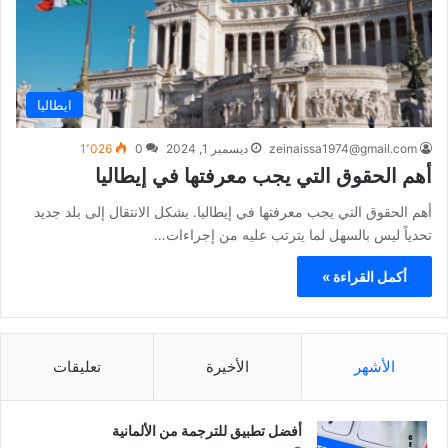
ايطاليا
zeinaissa1974@gmail.com
ديسمبر 1, 2024
0
1٬026
أهم الحقوق التي يجب معرفتها في إيطاليا
أهم الحقوق التي يجب معرفتها في إيطاليا. يشكل الانتقال إلى بلد جديد
تحدياً ليس بالسهل لما يترتب عليه من إجراءات…
أكمل القراءة »
الأشهر
الأخيرة
تعليقات
أفضل تطبيق للترجمة من الألمانية