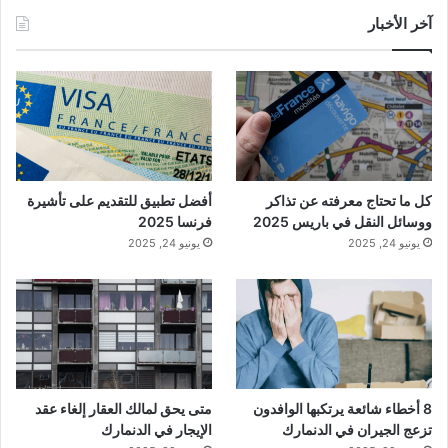
آخر الأخبار
كل ما تحتاج معرفته عن تذاكر
أفضل تطبيق للتقديم على تأشيرة
ووسائل النقل في باريس 2025
فرنسا 2025
يونيو 24, 2025
يونيو 24, 2025
8 أخطاء شائعة يرتكبها الوافدون
متى يحق لمالك العقار إلغاء عقد
تزعج الجيران في الدنمارك
الإيجار في الدنمارك