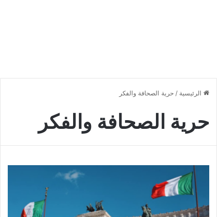
الرئيسية
/
حرية الصحافة والفكر
حرية الصحافة والفكر