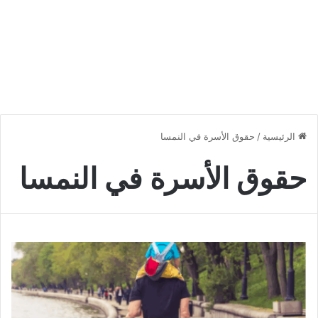
الرئيسية
/
حقوق الأسرة في النمسا
حقوق الأسرة في النمسا