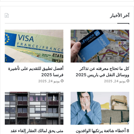
آخر الأخبار
كل ما تحتاج معرفته عن تذاكر
أفضل تطبيق للتقديم على تأشيرة
ووسائل النقل في باريس 2025
فرنسا 2025
يونيو 24, 2025
يونيو 24, 2025
8 أخطاء شائعة يرتكبها الوافدون
متى يحق لمالك العقار إلغاء عقد