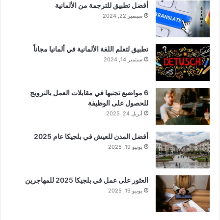
أفضل تطبيق للترجمة من الألمانية
سبتمبر 22, 2024
تطبيق لتعلم اللغة الألمانية في ألمانيا مجاناً
سبتمبر 14, 2024
6 مواضيع تجنبها في مقابلات العمل بالنرويج
للحصول على الوظيفة
أبريل 24, 2025
أفضل المدن للعيش في بلجيكا عام 2025
يونيو 19, 2025
العثور على عمل في بلجيكا 2025 للمهاجرين
يونيو 19, 2025