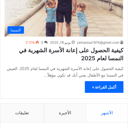
النمسا
zeinaissa1974@gmail.com
يونيو 18, 2025
0
2٬216
كيفية الحصول على إعانة الأسرة الشهرية في
النمسا لعام 2025
كيفية الحصول على إعانة الأسرة الشهرية في النمسا لعام 2025. العيش
في النمسا مع الأطفال يعني أنك قد تكون مؤهلاً…
أكمل القراءة »
الأشهر
الأخيرة
تعليقات