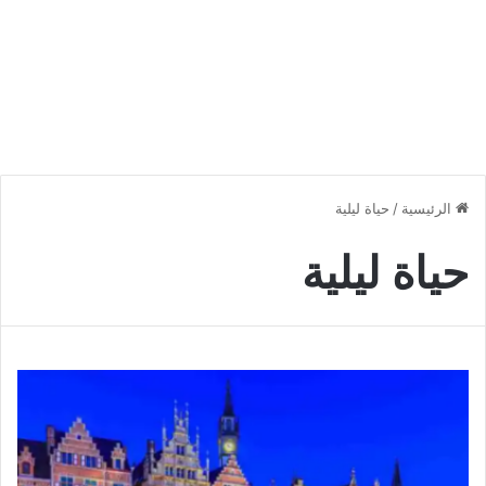
الرئيسية
/
حياة ليلية
حياة ليلية