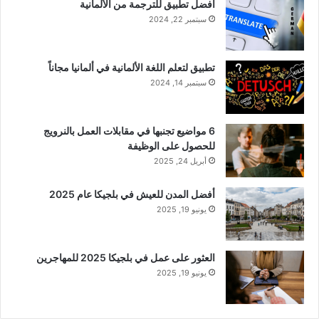
أفضل تطبيق للترجمة من الألمانية
سبتمبر 22, 2024
تطبيق لتعلم اللغة الألمانية في ألمانيا مجاناً
سبتمبر 14, 2024
6 مواضيع تجنبها في مقابلات العمل بالنرويج
للحصول على الوظيفة
أبريل 24, 2025
أفضل المدن للعيش في بلجيكا عام 2025
يونيو 19, 2025
العثور على عمل في بلجيكا 2025 للمهاجرين
يونيو 19, 2025