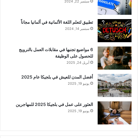
سبتمبر 22, 2024
تطبيق لتعلم اللغة الألمانية في ألمانيا مجاناً
سبتمبر 14, 2024
6 مواضيع تجنبها في مقابلات العمل بالنرويج
للحصول على الوظيفة
أبريل 24, 2025
أفضل المدن للعيش في بلجيكا عام 2025
يونيو 19, 2025
العثور على عمل في بلجيكا 2025 للمهاجرين
يونيو 19, 2025