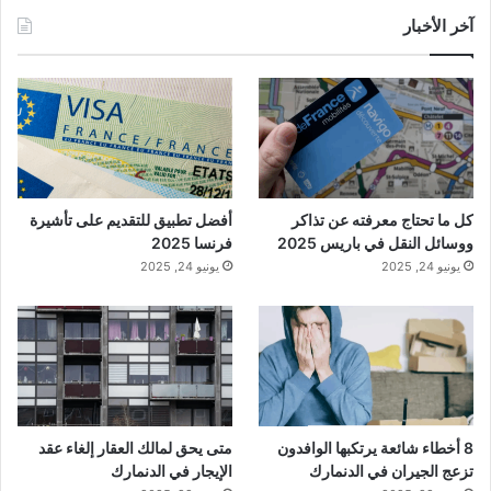
آخر الأخبار
كل ما تحتاج معرفته عن تذاكر
أفضل تطبيق للتقديم على تأشيرة
ووسائل النقل في باريس 2025
فرنسا 2025
يونيو 24, 2025
يونيو 24, 2025
8 أخطاء شائعة يرتكبها الوافدون
متى يحق لمالك العقار إلغاء عقد
تزعج الجيران في الدنمارك
الإيجار في الدنمارك