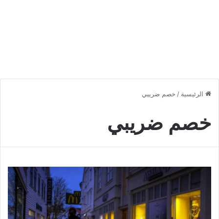
الرئيسية
/
خصم ضريبي
خصم ضريبي