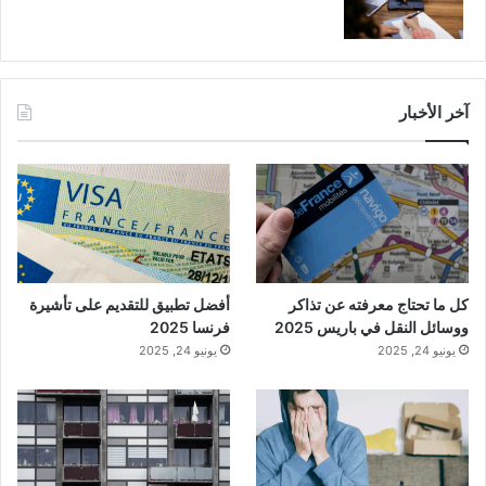
آخر الأخبار
كل ما تحتاج معرفته عن تذاكر
أفضل تطبيق للتقديم على تأشيرة
ووسائل النقل في باريس 2025
فرنسا 2025
يونيو 24, 2025
يونيو 24, 2025