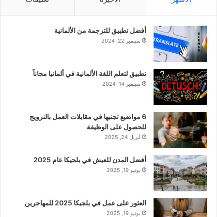
أفضل تطبيق للترجمة من الألمانية
سبتمبر 22, 2024
تطبيق لتعلم اللغة الألمانية في ألمانيا مجاناً
سبتمبر 14, 2024
6 مواضيع تجنبها في مقابلات العمل بالنرويج
للحصول على الوظيفة
أبريل 24, 2025
أفضل المدن للعيش في بلجيكا عام 2025
يونيو 19, 2025
العثور على عمل في بلجيكا 2025 للمهاجرين
يونيو 19, 2025