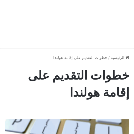
الرئيسية
/
خطوات التقديم على إقامة هولندا
خطوات التقديم على
إقامة هولندا