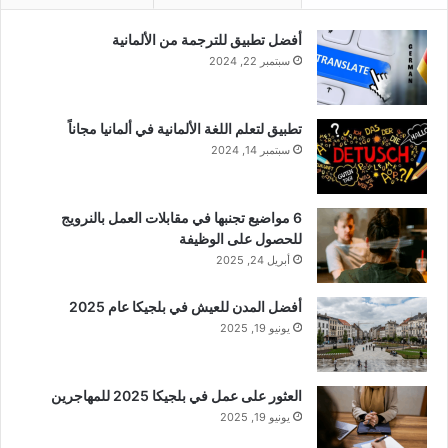
أفضل تطبيق للترجمة من الألمانية
سبتمبر 22, 2024
تطبيق لتعلم اللغة الألمانية في ألمانيا مجاناً
سبتمبر 14, 2024
6 مواضيع تجنبها في مقابلات العمل بالنرويج
للحصول على الوظيفة
أبريل 24, 2025
أفضل المدن للعيش في بلجيكا عام 2025
يونيو 19, 2025
العثور على عمل في بلجيكا 2025 للمهاجرين
يونيو 19, 2025