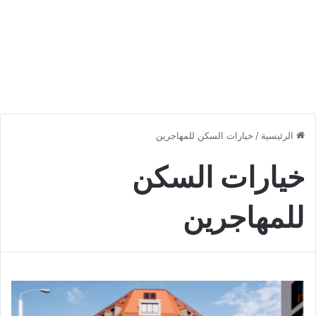
الرئيسية
/
خيارات السكن للمهاجرين
خيارات السكن
للمهاجرين