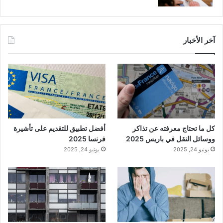
آخر الأخبار
كل ما تحتاج معرفته عن تذاكر
أفضل تطبيق للتقديم على تأشيرة
ووسائل النقل في باريس 2025
فرنسا 2025
يونيو 24, 2025
يونيو 24, 2025