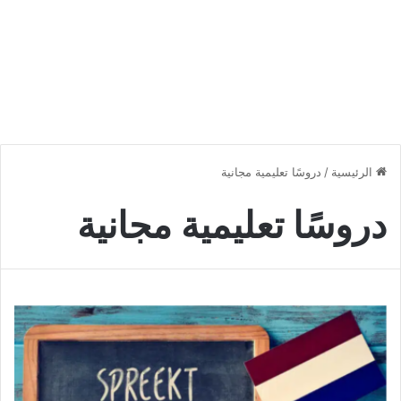
الرئيسية
/
دروسًا تعليمية مجانية
دروسًا تعليمية مجانية