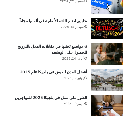
سبتمبر 22, 2024
تطبيق لتعلم اللغة الألمانية في ألمانيا مجاناً
سبتمبر 14, 2024
6 مواضيع تجنبها في مقابلات العمل بالنرويج
للحصول على الوظيفة
أبريل 24, 2025
أفضل المدن للعيش في بلجيكا عام 2025
يونيو 19, 2025
العثور على عمل في بلجيكا 2025 للمهاجرين
يونيو 19, 2025