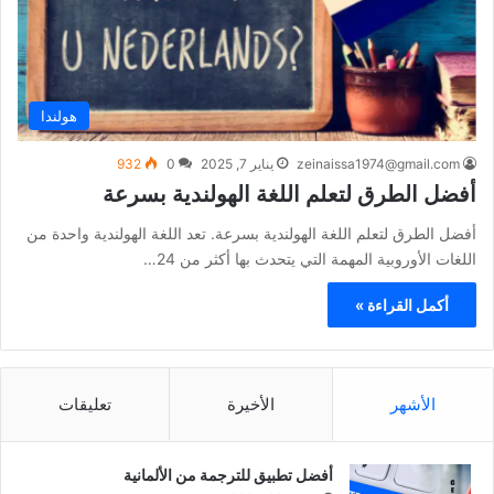
هولندا
zeinaissa1974@gmail.com
يناير 7, 2025
0
932
أفضل الطرق لتعلم اللغة الهولندية بسرعة
أفضل الطرق لتعلم اللغة الهولندية بسرعة. تعد اللغة الهولندية واحدة من
اللغات الأوروبية المهمة التي يتحدث بها أكثر من 24…
أكمل القراءة »
الأشهر
الأخيرة
تعليقات
أفضل تطبيق للترجمة من الألمانية