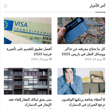
آخر الأخبار
كل ما تحتاج معرفته عن تذاكر
أفضل تطبيق للتقديم على تأشيرة
ووسائل النقل في باريس 2025
فرنسا 2025
يونيو 24, 2025
يونيو 24, 2025
8 أخطاء شائعة يرتكبها الوافدون
متى يحق لمالك العقار إلغاء عقد
تزعج الجيران في الدنمارك
الإيجار في الدنمارك