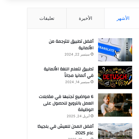
عن
الأشهر
الأخيرة
تعليقات
أفضل تطبيق للترجمة من
الألمانية
سبتمبر 22, 2024
تطبيق لتعلم اللغة الألمانية
في ألمانيا مجاناً
سبتمبر 14, 2024
6 مواضيع تجنبها في مقابلات
العمل بالنرويج للحصول على
الوظيفة
أبريل 24, 2025
أفضل المدن للعيش في بلجيكا
عام 2025