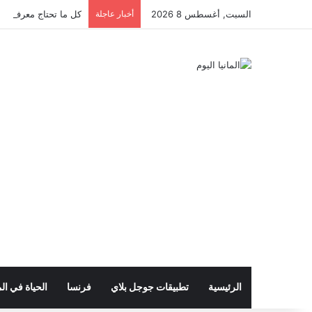
السبت, أغسطس 8 2026
أخبار عاجلة
كل ما تحتاج معرفته عن 
الرئيسية
تطبيقات جوجل بلاي
فرنسا
الحياة في الم