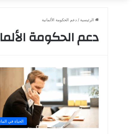
الرئيسية
/
دعم الحكومة الألمانية
دعم الحكومة الألمان
الحياة في الماني