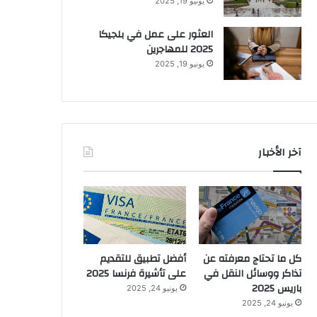
يونيو 19, 2025
العثور على عمل في بلجيكا
2025 للمهاجرين
يونيو 19, 2025
آخر الأخبار
كل ما تحتاج معرفته عن
أفضل تطبيق للتقديم
تذاكر ووسائل النقل في
على تأشيرة فرنسا 2025
باريس 2025
يونيو 24, 2025
يونيو 24, 2025