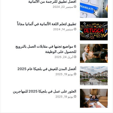
أفضل تطبيق للترجمة من الألمانية
سبتمبر 22, 2024
تطبيق لتعلم اللغة الألمانية في ألمانيا مجاناً
سبتمبر 14, 2024
6 مواضيع تجنبها في مقابلات العمل بالنرويج
للحصول على الوظيفة
أبريل 24, 2025
أفضل المدن للعيش في بلجيكا عام 2025
يونيو 19, 2025
العثور على عمل في بلجيكا 2025 للمهاجرين
يونيو 19, 2025