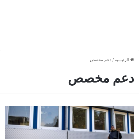
الرئيسية
/
دعم مخصص
دعم مخصص