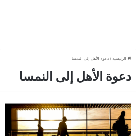
الرئيسية
/
دعوة الأهل إلى النمسا
دعوة الأهل إلى النمسا