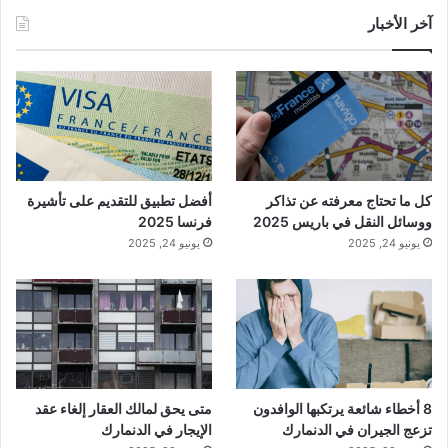
آخر الأخبار
كل ما تحتاج معرفته عن تذاكر
أفضل تطبيق للتقديم على تأشيرة
ووسائل النقل في باريس 2025
فرنسا 2025
يونيو 24, 2025
يونيو 24, 2025
8 أخطاء شائعة يرتكبها الوافدون
متى يحق لمالك العقار إلغاء عقد
تزعج الجيران في الدنمارك
الإيجار في الدنمارك