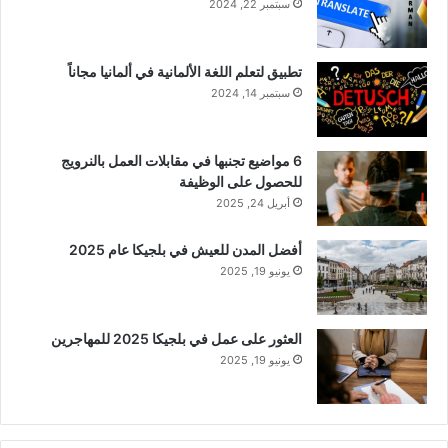
سبتمبر 22, 2024
تطبيق لتعلم اللغة الألمانية في ألمانيا مجاناً
سبتمبر 14, 2024
6 مواضيع تجنبها في مقابلات العمل بالنرويج
للحصول على الوظيفة
أبريل 24, 2025
أفضل المدن للعيش في بلجيكا عام 2025
يونيو 19, 2025
العثور على عمل في بلجيكا 2025 للمهاجرين
يونيو 19, 2025