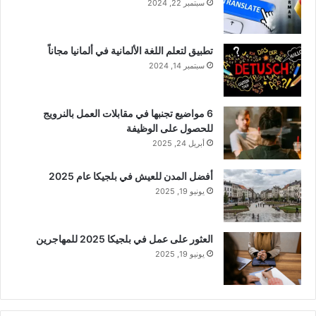
سبتمبر 22, 2024
تطبيق لتعلم اللغة الألمانية في ألمانيا مجاناً
سبتمبر 14, 2024
6 مواضيع تجنبها في مقابلات العمل بالنرويج
للحصول على الوظيفة
أبريل 24, 2025
أفضل المدن للعيش في بلجيكا عام 2025
يونيو 19, 2025
العثور على عمل في بلجيكا 2025 للمهاجرين
يونيو 19, 2025