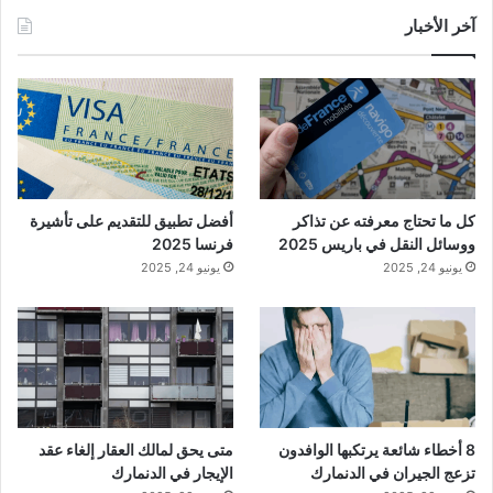
آخر الأخبار
كل ما تحتاج معرفته عن تذاكر
أفضل تطبيق للتقديم على تأشيرة
ووسائل النقل في باريس 2025
فرنسا 2025
يونيو 24, 2025
يونيو 24, 2025
8 أخطاء شائعة يرتكبها الوافدون
متى يحق لمالك العقار إلغاء عقد
تزعج الجيران في الدنمارك
الإيجار في الدنمارك