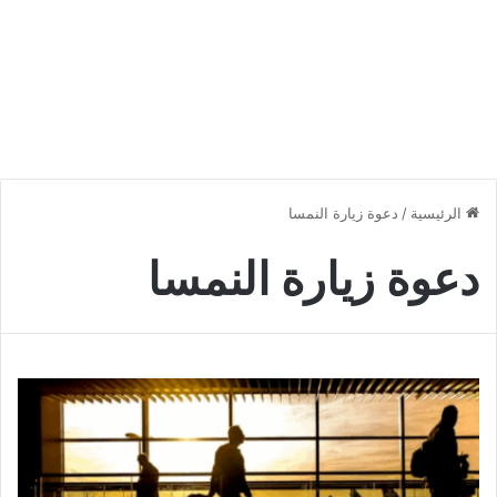
الرئيسية
/
دعوة زيارة النمسا
دعوة زيارة النمسا