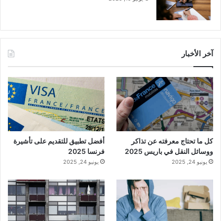
آخر الأخبار
كل ما تحتاج معرفته عن تذاكر
أفضل تطبيق للتقديم على تأشيرة
ووسائل النقل في باريس 2025
فرنسا 2025
يونيو 24, 2025
يونيو 24, 2025