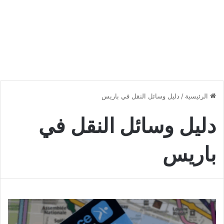
الرئيسية
/
دليل وسائل النقل في باريس
دليل وسائل النقل في
باريس