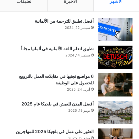
الأشهر
الأخيرة
تعليقات
أفضل تطبيق للترجمة من الألمانية
سبتمبر 22, 2024
تطبيق لتعلم اللغة الألمانية في ألمانيا مجاناً
سبتمبر 14, 2024
6 مواضيع تجنبها في مقابلات العمل بالنرويج
للحصول على الوظيفة
أبريل 24, 2025
أفضل المدن للعيش في بلجيكا عام 2025
يونيو 19, 2025
العثور على عمل في بلجيكا 2025 للمهاجرين
يونيو 19, 2025