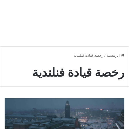
الرئيسية
/
رخصة قيادة فنلندية
رخصة قيادة فنلندية