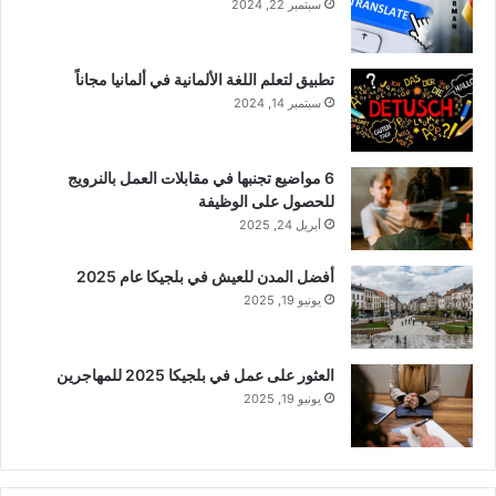
سبتمبر 22, 2024
تطبيق لتعلم اللغة الألمانية في ألمانيا مجاناً
سبتمبر 14, 2024
6 مواضيع تجنبها في مقابلات العمل بالنرويج
للحصول على الوظيفة
أبريل 24, 2025
أفضل المدن للعيش في بلجيكا عام 2025
يونيو 19, 2025
العثور على عمل في بلجيكا 2025 للمهاجرين
يونيو 19, 2025