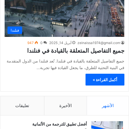
فنلندا
zeinaissa1974@gmail.com
أبريل 14, 2025
0
947
جميع التفاصيل المتعلقة بالقيادة في فنلندا
جميع التفاصيل المتعلقة بالقيادة في فنلندا. تُعد فنلندا من الدول المتقدمة
في البنية التحتية للطرق، ما يجعل القيادة فيها تجربة…
أكمل القراءة »
الأشهر
الأخيرة
تعليقات
أفضل تطبيق للترجمة من الألمانية