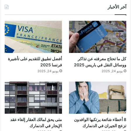
آخر الأخبار
كل ما تحتاج معرفته عن تذاكر
أفضل تطبيق للتقديم على تأشيرة
ووسائل النقل في باريس 2025
فرنسا 2025
يونيو 24, 2025
يونيو 24, 2025
8 أخطاء شائعة يرتكبها الوافدون
متى يحق لمالك العقار إلغاء عقد
تزعج الجيران في الدنمارك
الإيجار في الدنمارك