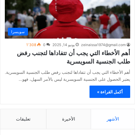
سويسرا
zeinaissa1974@gmail.com
يونيو 14, 2025
0
1٬308
أهم الأخطاء التي يجب أن تتفاداها لتجنب رفض
طلب الجنسية السويسرية
أهم الأخطاء التي يجب أن تتفاداها لتجنب رفض طلب الجنسية السويسرية.
يعتبر الحصول على الجنسية السويسرية ليس بالأمر السهل، فهو…
أكمل القراءة »
الأشهر
الأخيرة
تعليقات