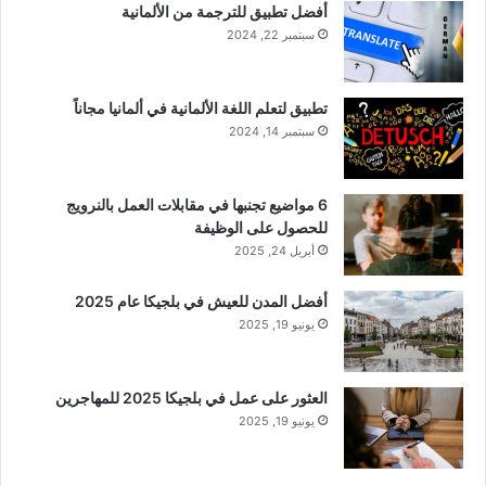
أفضل تطبيق للترجمة من الألمانية
سبتمبر 22, 2024
تطبيق لتعلم اللغة الألمانية في ألمانيا مجاناً
سبتمبر 14, 2024
6 مواضيع تجنبها في مقابلات العمل بالنرويج
للحصول على الوظيفة
أبريل 24, 2025
أفضل المدن للعيش في بلجيكا عام 2025
يونيو 19, 2025
العثور على عمل في بلجيكا 2025 للمهاجرين
يونيو 19, 2025