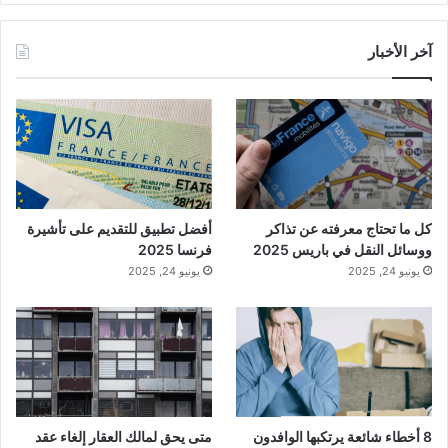
آخر الأخبار
كل ما تحتاج معرفته عن تذاكر
أفضل تطبيق للتقديم على تأشيرة
ووسائل النقل في باريس 2025
فرنسا 2025
يونيو 24, 2025
يونيو 24, 2025
8 أخطاء شائعة يرتكبها الوافدون
متى يحق لمالك العقار إلغاء عقد