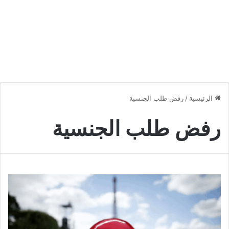
الرئيسية
/
رفض طلب الجنسية
رفض طلب الجنسية