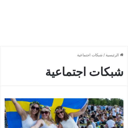
الرئيسية
/
شبكات اجتماعية
شبكات اجتماعية