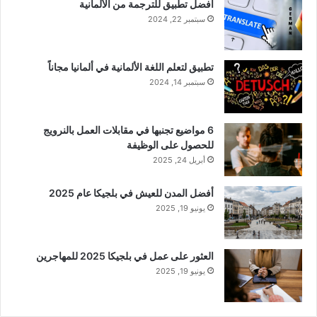
أفضل تطبيق للترجمة من الألمانية
سبتمبر 22, 2024
تطبيق لتعلم اللغة الألمانية في ألمانيا مجاناً
سبتمبر 14, 2024
6 مواضيع تجنبها في مقابلات العمل بالنرويج
للحصول على الوظيفة
أبريل 24, 2025
أفضل المدن للعيش في بلجيكا عام 2025
يونيو 19, 2025
العثور على عمل في بلجيكا 2025 للمهاجرين
يونيو 19, 2025