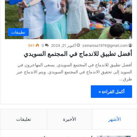
تطبيقات
zeinaissa1974@gmail.com
أكتوبر 21, 2024
0
941
أفضل تطبيق للاندماج في المجتمع السويدي
أفضل تطبيق للاندماج في المجتمع السويدي. يسعى المهاجرون في
السويد إلى تحقيق الاندماج في المجتمع السويدي. ويتم الاندماج عبر
طرق…
أكمل القراءة »
الأشهر
الأخيرة
تعليقات