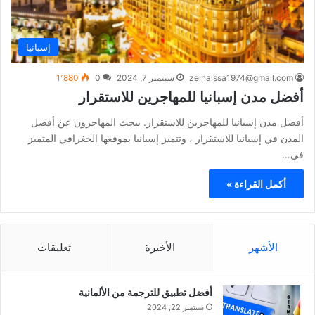
إسبانيا
zeinaissa1974@gmail.com
سبتمبر 7, 2024
0
1٬880
أفضل مدن إسبانيا للمهاجرين للاستقرار
أفضل مدن إسبانيا للمهاجرين للاستقرار. يبحث المهاجرون عن أفضل
المدن في إسبانيا للاستقرار ، وتتميز إسبانيا بموقعها الجغرافي المتميز
في…
أكمل القراءة »
الأشهر
الأخيرة
تعليقات
أفضل تطبيق للترجمة من الألمانية
سبتمبر 22, 2024