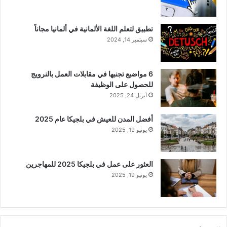
تطبيق لتعلم اللغة الألمانية في ألمانيا مجاناً
سبتمبر 14, 2024
6 مواضيع تجنبها في مقابلات العمل بالنرويج
للحصول على الوظيفة
أبريل 24, 2025
أفضل المدن للعيش في بلجيكا عام 2025
يونيو 19, 2025
العثور على عمل في بلجيكا 2025 للمهاجرين
يونيو 19, 2025