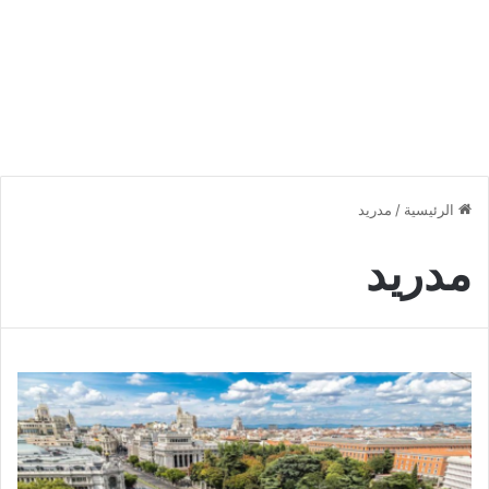
الرئيسية
/
مدريد
مدريد