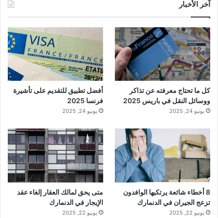
آخر الأخبار
كل ما تحتاج معرفته عن تذاكر
أفضل تطبيق للتقديم على تأشيرة
ووسائل النقل في باريس 2025
فرنسا 2025
يونيو 24, 2025
يونيو 24, 2025
8 أخطاء شائعة يرتكبها الوافدون
متى يحق لمالك العقار إلغاء عقد
تزعج الجيران في الدنمارك
الإيجار في الدنمارك
يونيو 22, 2025
يونيو 22, 2025