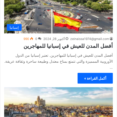
إسبانيا
zeinaissa1974@gmail.com
أكتوبر 28, 2024
0
990
أفضل المدن للعيش في إسبانيا للمهاجرين
أفضل المدن للعيش في إسبانيا للمهاجرين. تعتبر إسبانيا من الدول
الأوروبية الممميزة والتي تتمتع بمناخ معتدل وطبيعة ساحرة وثقافة عريقة.
…
أكمل القراءة »