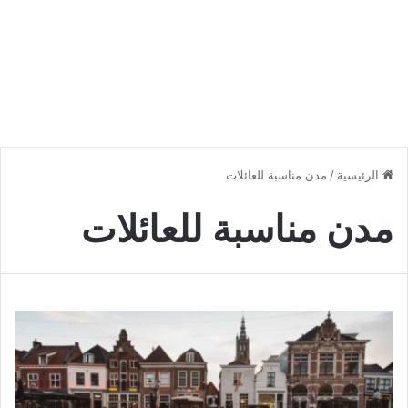
الرئيسية
/
مدن مناسبة للعائلات
مدن مناسبة للعائلات