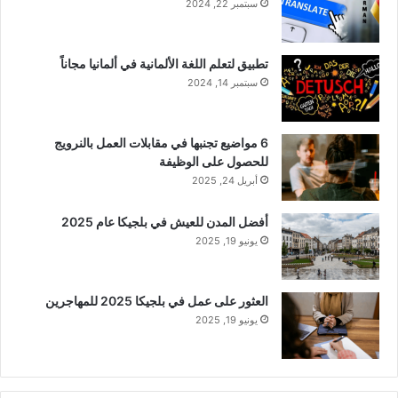
سبتمبر 22, 2024
تطبيق لتعلم اللغة الألمانية في ألمانيا مجاناً
سبتمبر 14, 2024
6 مواضيع تجنبها في مقابلات العمل بالنرويج
للحصول على الوظيفة
أبريل 24, 2025
أفضل المدن للعيش في بلجيكا عام 2025
يونيو 19, 2025
العثور على عمل في بلجيكا 2025 للمهاجرين
يونيو 19, 2025