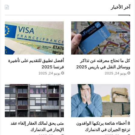
آخر الأخبار
كل ما تحتاج معرفته عن تذاكر
أفضل تطبيق للتقديم على تأشيرة
ووسائل النقل في باريس 2025
فرنسا 2025
يونيو 24, 2025
يونيو 24, 2025
8 أخطاء شائعة يرتكبها الوافدون
متى يحق لمالك العقار إلغاء عقد
تزعج الجيران في الدنمارك
الإيجار في الدنمارك