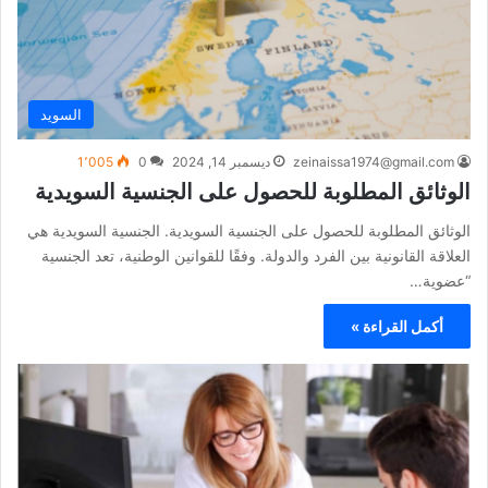
السويد
zeinaissa1974@gmail.com
ديسمبر 14, 2024
0
1٬005
الوثائق المطلوبة للحصول على الجنسية السويدية
الوثائق المطلوبة للحصول على الجنسية السويدية. الجنسية السويدية هي
العلاقة القانونية بين الفرد والدولة. وفقًا للقوانين الوطنية، تعد الجنسية
“عضوية…
أكمل القراءة »