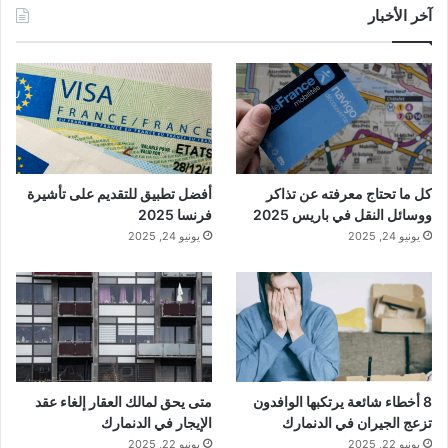
آخر الأخبار
كل ما تحتاج معرفته عن تذاكر
أفضل تطبيق للتقديم على تأشيرة
ووسائل النقل في باريس 2025
فرنسا 2025
يونيو 24, 2025
يونيو 24, 2025
8 أخطاء شائعة يرتكبها الوافدون
متى يحق لمالك العقار إلغاء عقد
تزعج الجيران في الدنمارك
الإيجار في الدنمارك
يونيو 22, 2025
يونيو 22, 2025