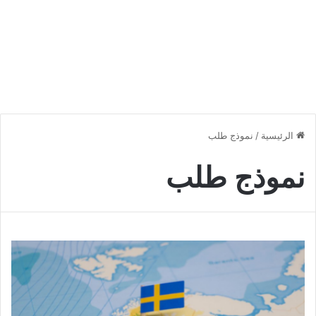
الرئيسية
/
نموذج طلب
نموذج طلب