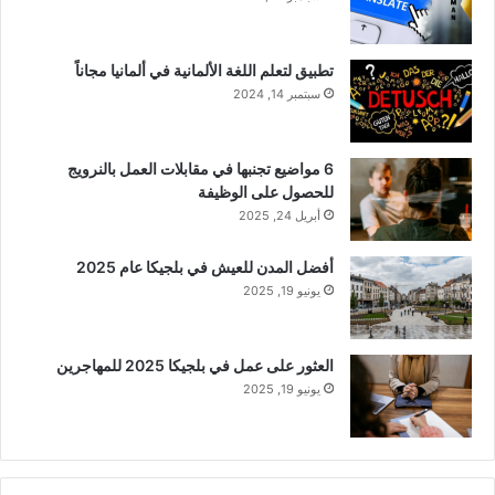
تطبيق لتعلم اللغة الألمانية في ألمانيا مجاناً
سبتمبر 14, 2024
6 مواضيع تجنبها في مقابلات العمل بالنرويج
للحصول على الوظيفة
أبريل 24, 2025
أفضل المدن للعيش في بلجيكا عام 2025
يونيو 19, 2025
العثور على عمل في بلجيكا 2025 للمهاجرين
يونيو 19, 2025