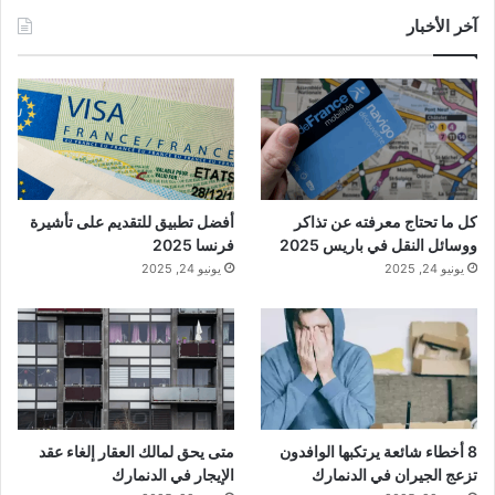
آخر الأخبار
كل ما تحتاج معرفته عن تذاكر
أفضل تطبيق للتقديم على تأشيرة
ووسائل النقل في باريس 2025
فرنسا 2025
يونيو 24, 2025
يونيو 24, 2025
8 أخطاء شائعة يرتكبها الوافدون
متى يحق لمالك العقار إلغاء عقد
تزعج الجيران في الدنمارك
الإيجار في الدنمارك