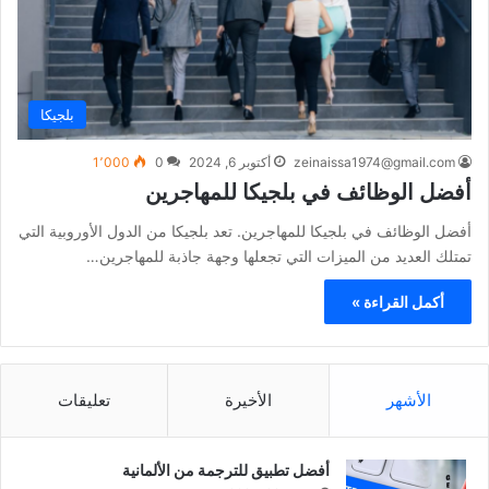
بلجيكا
zeinaissa1974@gmail.com
أكتوبر 6, 2024
0
1٬000
أفضل الوظائف في بلجيكا للمهاجرين
أفضل الوظائف في بلجيكا للمهاجرين. تعد بلجيكا من الدول الأوروبية التي
تمتلك العديد من الميزات التي تجعلها وجهة جاذبة للمهاجرين…
أكمل القراءة »
الأشهر
الأخيرة
تعليقات
أفضل تطبيق للترجمة من الألمانية