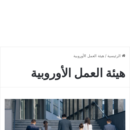
الرئيسية
/
هيئة العمل الأوروبية
هيئة العمل الأوروبية