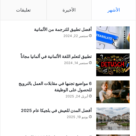
الأشهر
الأخيرة
تعليقات
أفضل تطبيق للترجمة من الألمانية
سبتمبر 22, 2024
تطبيق لتعلم اللغة الألمانية في ألمانيا مجاناً
سبتمبر 14, 2024
6 مواضيع تجنبها في مقابلات العمل بالنرويج
للحصول على الوظيفة
أبريل 24, 2025
أفضل المدن للعيش في بلجيكا عام 2025
يونيو 19, 2025