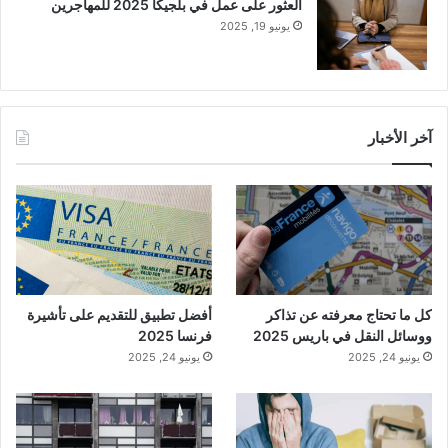
العثور على عمل في بلجيكا 2025 للمهاجرين
يونيو 19, 2025
آخر الأخبار
كل ما تحتاج معرفته عن تذاكر
أفضل تطبيق للتقديم على تأشيرة
ووسائل النقل في باريس 2025
فرنسا 2025
يونيو 24, 2025
يونيو 24, 2025