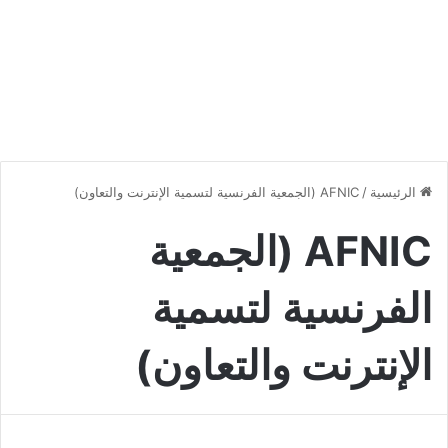
الرئيسية
/
AFNIC (الجمعية الفرنسية لتسمية الإنترنت والتعاون)
AFNIC (الجمعية
الفرنسية لتسمية
الإنترنت والتعاون)