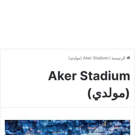
الرئيسية
/
Aker Stadium (مولدي)
Aker Stadium
(مولدي)