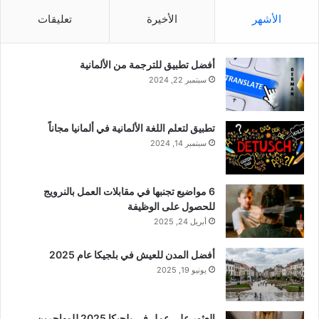
الأشهر
الأخيرة
تعليقات
أفضل تطبيق للترجمة من الألمانية
سبتمبر 22, 2024
تطبيق لتعلم اللغة الألمانية في ألمانيا مجاناً
سبتمبر 14, 2024
6 مواضيع تجنبها في مقابلات العمل بالنرويج
للحصول على الوظيفة
أبريل 24, 2025
أفضل المدن للعيش في بلجيكا عام 2025
يونيو 19, 2025
العثور على عمل في بلجيكا 2025 للمهاجرين