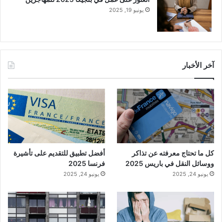
يونيو 19, 2025
آخر الأخبار
كل ما تحتاج معرفته عن تذاكر
أفضل تطبيق للتقديم على تأشيرة
ووسائل النقل في باريس 2025
فرنسا 2025
يونيو 24, 2025
يونيو 24, 2025