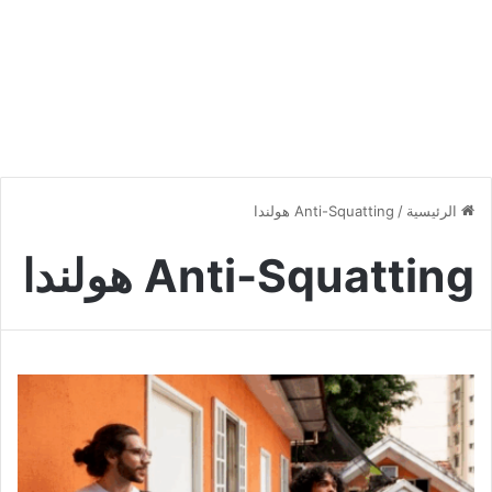
الرئيسية
/
Anti-Squatting هولندا
Anti-Squatting هولندا