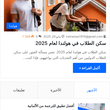
هولندا
zeinaissa1974@gmail.com
مايو 29, 2025
0
1٬369
سكن الطلاب في هولندا لعام 2025
سكن الطلاب في هولندا لعام 2025. تعتبر مسألة العثور على سكن
للطلاب الدوليين من أهم التحديات التي تواجههم، فإذا كنت…
أكمل القراءة »
الأشهر
الأخيرة
تعليقات
أفضل تطبيق للترجمة من الألمانية