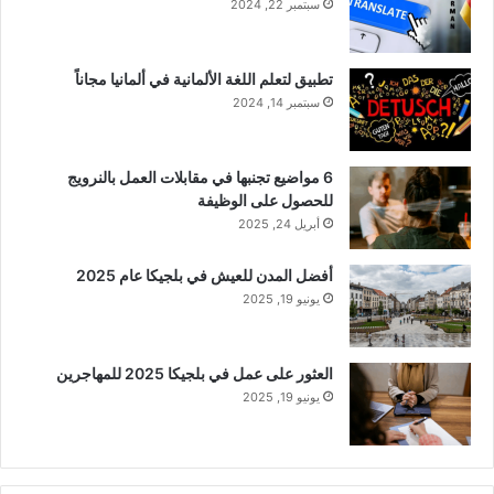
سبتمبر 22, 2024
تطبيق لتعلم اللغة الألمانية في ألمانيا مجاناً
سبتمبر 14, 2024
6 مواضيع تجنبها في مقابلات العمل بالنرويج
للحصول على الوظيفة
أبريل 24, 2025
أفضل المدن للعيش في بلجيكا عام 2025
يونيو 19, 2025
العثور على عمل في بلجيكا 2025 للمهاجرين
يونيو 19, 2025