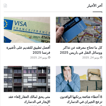
آخر الأخبار
كل ما تحتاج معرفته عن تذاكر
أفضل تطبيق للتقديم على تأشيرة
ووسائل النقل في باريس 2025
فرنسا 2025
يونيو 24, 2025
يونيو 24, 2025
8 أخطاء شائعة يرتكبها الوافدون
متى يحق لمالك العقار إلغاء عقد
تزعج الجيران في الدنمارك
الإيجار في الدنمارك