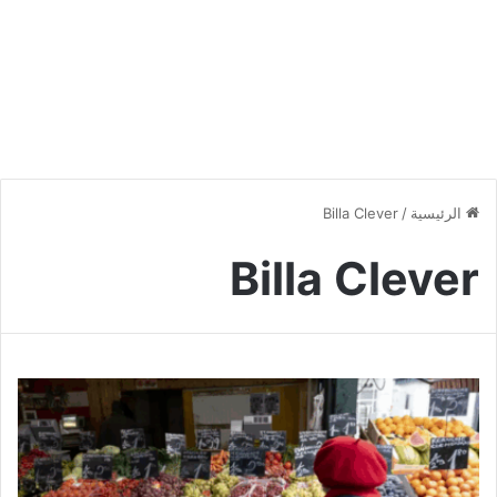
الرئيسية
/
Billa Clever
Billa Clever