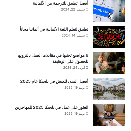
أفضل تطبيق للترجمة من الألمانية
سبتمبر 22, 2024
تطبيق لتعلم اللغة الألمانية في ألمانيا مجاناً
سبتمبر 14, 2024
6 مواضيع تجنبها في مقابلات العمل بالنرويج
للحصول على الوظيفة
أبريل 24, 2025
أفضل المدن للعيش في بلجيكا عام 2025
يونيو 19, 2025
العثور على عمل في بلجيكا 2025 للمهاجرين
يونيو 19, 2025