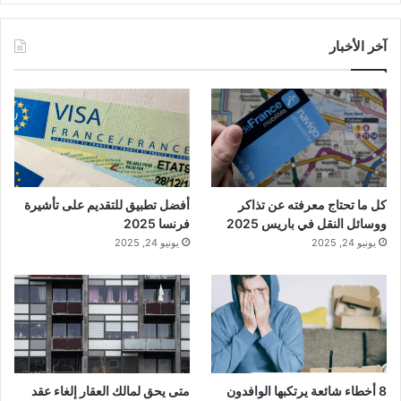
آخر الأخبار
كل ما تحتاج معرفته عن تذاكر
أفضل تطبيق للتقديم على تأشيرة
ووسائل النقل في باريس 2025
فرنسا 2025
يونيو 24, 2025
يونيو 24, 2025
8 أخطاء شائعة يرتكبها الوافدون
متى يحق لمالك العقار إلغاء عقد