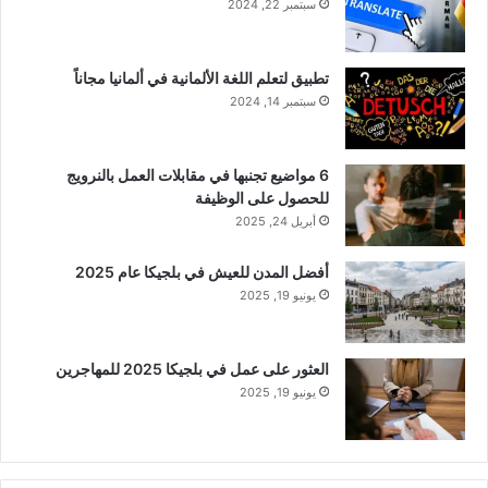
سبتمبر 22, 2024
تطبيق لتعلم اللغة الألمانية في ألمانيا مجاناً
سبتمبر 14, 2024
6 مواضيع تجنبها في مقابلات العمل بالنرويج
للحصول على الوظيفة
أبريل 24, 2025
أفضل المدن للعيش في بلجيكا عام 2025
يونيو 19, 2025
العثور على عمل في بلجيكا 2025 للمهاجرين
يونيو 19, 2025