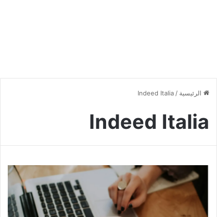
الرئيسية
/
Indeed Italia
Indeed Italia