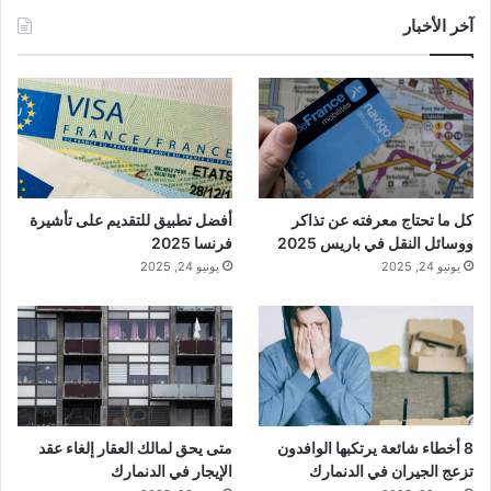
آخر الأخبار
كل ما تحتاج معرفته عن تذاكر
أفضل تطبيق للتقديم على تأشيرة
ووسائل النقل في باريس 2025
فرنسا 2025
يونيو 24, 2025
يونيو 24, 2025
8 أخطاء شائعة يرتكبها الوافدون
متى يحق لمالك العقار إلغاء عقد
تزعج الجيران في الدنمارك
الإيجار في الدنمارك