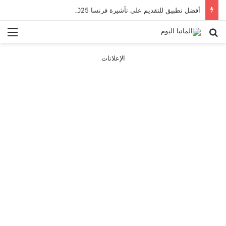
أفضل تطبيق للتقديم على تأشيرة فرنسا 2025
بحث عن
الق
الإعلانات