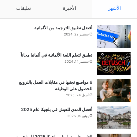
الأشهر
الأخيرة
تعليقات
أفضل تطبيق للترجمة من الألمانية
سبتمبر 22, 2024
تطبيق لتعلم اللغة الألمانية في ألمانيا مجاناً
سبتمبر 14, 2024
6 مواضيع تجنبها في مقابلات العمل بالنرويج
للحصول على الوظيفة
أبريل 24, 2025
أفضل المدن للعيش في بلجيكا عام 2025
يونيو 19, 2025
العثور على عمل في بلجيكا 2025 للمهاجرين