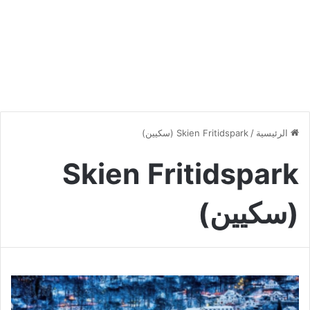
الرئيسية
/
Skien Fritidspark (سكيين)
Skien Fritidspark
(سكيين)