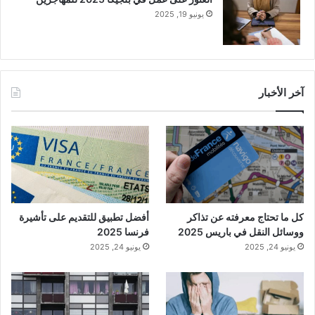
يونيو 19, 2025
آخر الأخبار
كل ما تحتاج معرفته عن تذاكر
أفضل تطبيق للتقديم على تأشيرة
ووسائل النقل في باريس 2025
فرنسا 2025
يونيو 24, 2025
يونيو 24, 2025