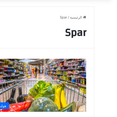
الرئيسية
/
Spar
Spar
هولند