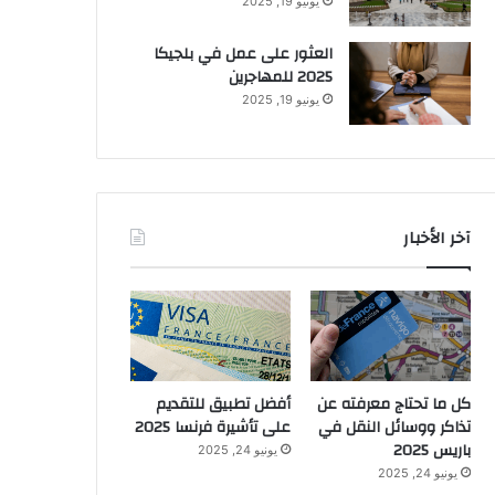
يونيو 19, 2025
العثور على عمل في بلجيكا
2025 للمهاجرين
يونيو 19, 2025
آخر الأخبار
كل ما تحتاج معرفته عن
أفضل تطبيق للتقديم
تذاكر ووسائل النقل في
على تأشيرة فرنسا 2025
باريس 2025
يونيو 24, 2025
يونيو 24, 2025