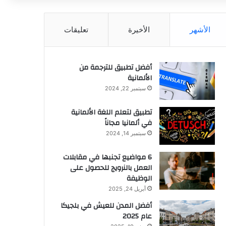
عن
الأشهر
الأخيرة
تعليقات
أفضل تطبيق للترجمة من
الألمانية
سبتمبر 22, 2024
تطبيق لتعلم اللغة الألمانية
في ألمانيا مجاناً
سبتمبر 14, 2024
6 مواضيع تجنبها في مقابلات
العمل بالنرويج للحصول على
الوظيفة
أبريل 24, 2025
أفضل المدن للعيش في بلجيكا
عام 2025