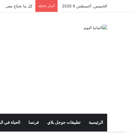
الخميس, أغسطس 6 2026
أخبار عاجلة
كل ما تحتاج معرفته ع
الرئيسية
تطبيقات جوجل بلاي
فرنسا
الحياة في الم