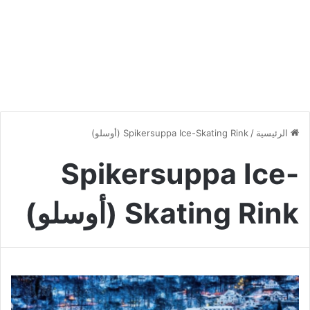
الرئيسية
/
Spikersuppa Ice-Skating Rink (أوسلو)
Spikersuppa Ice-
Skating Rink (أوسلو)