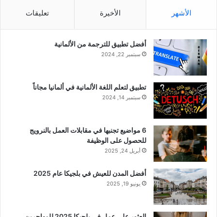
الأشهر
الأخيرة
تعليقات
أفضل تطبيق للترجمة من الألمانية
سبتمبر 22, 2024
تطبيق لتعلم اللغة الألمانية في ألمانيا مجاناً
سبتمبر 14, 2024
6 مواضيع تجنبها في مقابلات العمل بالنرويج
للحصول على الوظيفة
أبريل 24, 2025
أفضل المدن للعيش في بلجيكا عام 2025
يونيو 19, 2025
العثور على عمل في بلجيكا 2025 للمهاجرين