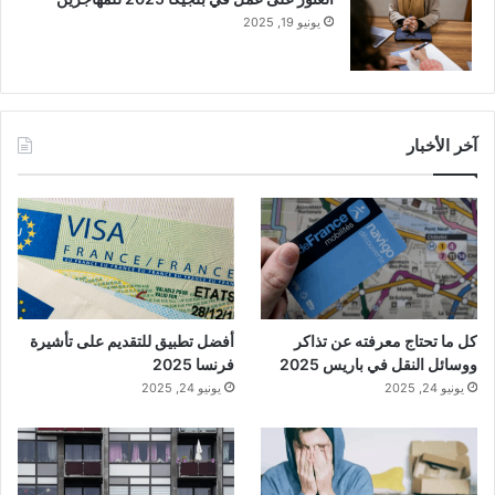
يونيو 19, 2025
آخر الأخبار
كل ما تحتاج معرفته عن تذاكر
أفضل تطبيق للتقديم على تأشيرة
ووسائل النقل في باريس 2025
فرنسا 2025
يونيو 24, 2025
يونيو 24, 2025